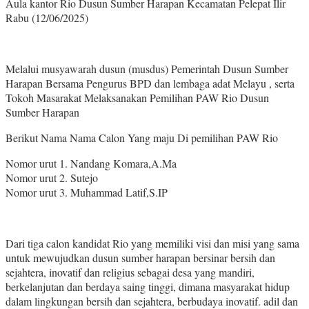
Aula kantor Rio Dusun Sumber Harapan Kecamatan Pelepat Ilir
Rabu (12/06/2025)
Melalui musyawarah dusun (musdus) Pemerintah Dusun Sumber
Harapan Bersama Pengurus BPD dan lembaga adat Melayu , serta
Tokoh Masarakat Melaksanakan Pemilihan PAW Rio Dusun
Sumber Harapan
Berikut Nama Nama Calon Yang maju Di pemilihan PAW Rio
Nomor urut 1. Nandang Komara,A.Ma
Nomor urut 2. Sutejo
Nomor urut 3. Muhammad Latif,S.IP
Dari tiga calon kandidat Rio yang memiliki visi dan misi yang sama
untuk mewujudkan dusun sumber harapan bersinar bersih dan
sejahtera, inovatif dan religius sebagai desa yang mandiri,
berkelanjutan dan berdaya saing tinggi, dimana masyarakat hidup
dalam lingkungan bersih dan sejahtera, berbudaya inovatif. adil dan