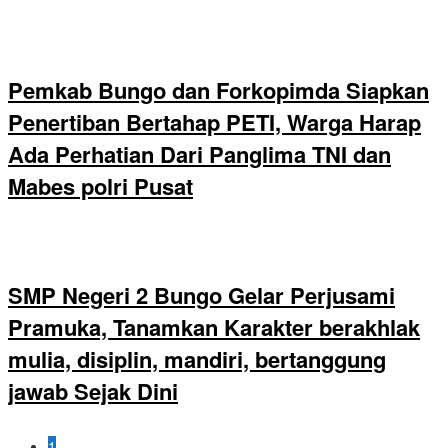
Pemkab Bungo dan Forkopimda Siapkan
Penertiban Bertahap PETI, Warga Harap
Ada Perhatian Dari Panglima TNI dan
Mabes polri Pusat
SMP Negeri 2 Bungo Gelar Perjusami
Pramuka, Tanamkan Karakter berakhlak
mulia, disiplin, mandiri, bertanggung
jawab Sejak Dini
1