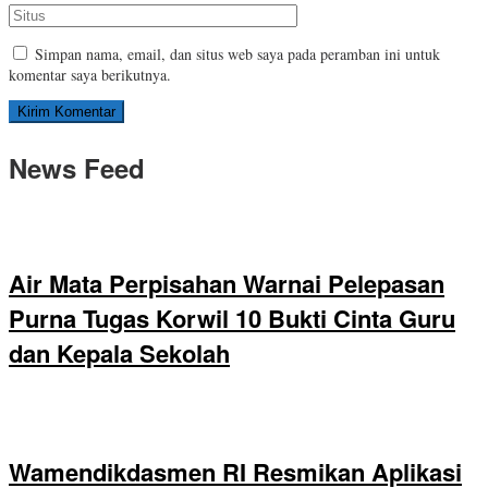
Simpan nama, email, dan situs web saya pada peramban ini untuk
komentar saya berikutnya.
News Feed
Air Mata Perpisahan Warnai Pelepasan
Purna Tugas Korwil 10 Bukti Cinta Guru
dan Kepala Sekolah
Wamendikdasmen RI Resmikan Aplikasi