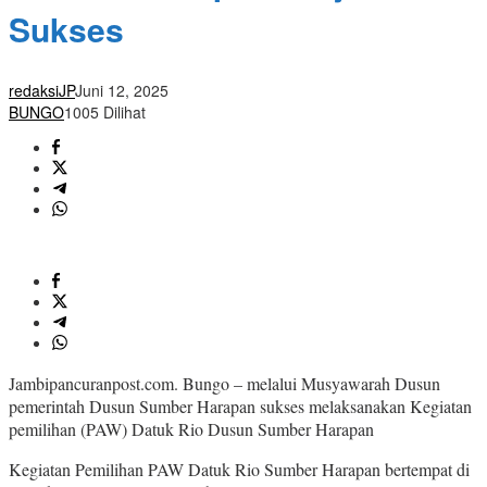
Sukses
redaksiJP
Juni 12, 2025
BUNGO
1005 Dilihat
Jambipancuranpost.com. Bungo – melalui Musyawarah Dusun
pemerintah Dusun Sumber Harapan sukses melaksanakan Kegiatan
pemilihan (PAW) Datuk Rio Dusun Sumber Harapan
Kegiatan Pemilihan PAW Datuk Rio Sumber Harapan bertempat di