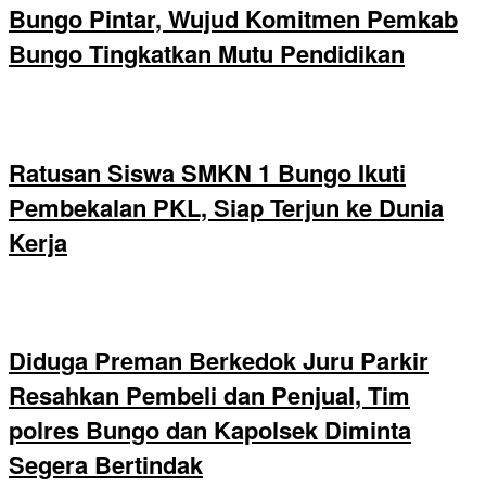
Bungo Pintar, Wujud Komitmen Pemkab
Bungo Tingkatkan Mutu Pendidikan
Ratusan Siswa SMKN 1 Bungo Ikuti
Pembekalan PKL, Siap Terjun ke Dunia
Kerja
Diduga Preman Berkedok Juru Parkir
Resahkan Pembeli dan Penjual, Tim
polres Bungo dan Kapolsek Diminta
Segera Bertindak