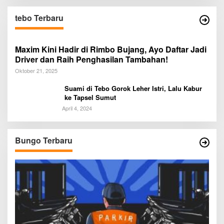
tebo Terbaru
Maxim Kini Hadir di Rimbo Bujang, Ayo Daftar Jadi
Driver dan Raih Penghasilan Tambahan!
Oktober 21, 2025
Suami di Tebo Gorok Leher Istri, Lalu Kabur
ke Tapsel Sumut
April 4, 2024
Bungo Terbaru