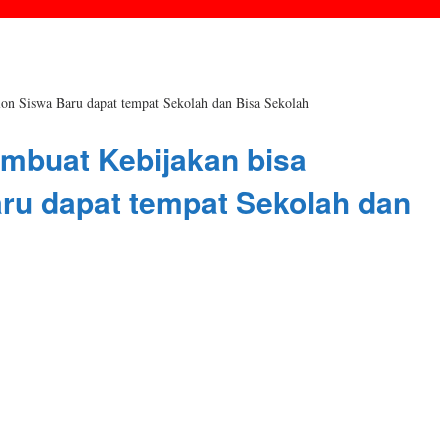
on Siswa Baru dapat tempat Sekolah dan Bisa Sekolah
mbuat Kebijakan bisa
ru dapat tempat Sekolah dan