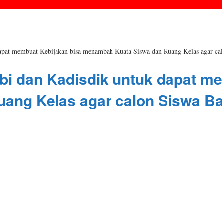
pat membuat Kebijakan bisa menambah Kuata Siswa dan Ruang Kelas agar cal
i dan Kadisdik untuk dapat me
ng Kelas agar calon Siswa Ba