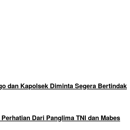
go dan Kapolsek Diminta Segera Bertindak
Perhatian Dari Panglima TNI dan Mabes