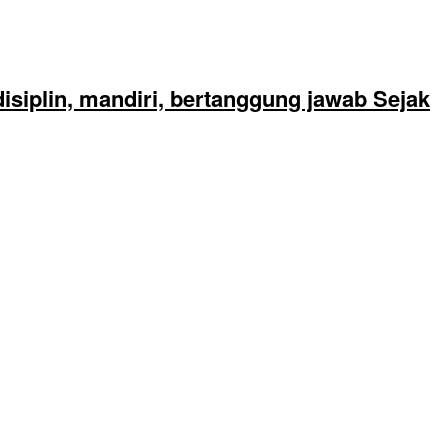
siplin, mandiri, bertanggung jawab Sejak