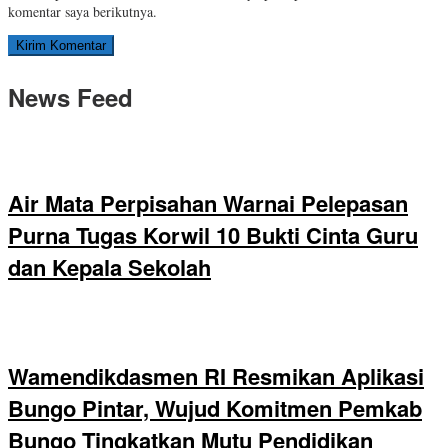
komentar saya berikutnya.
News Feed
Air Mata Perpisahan Warnai Pelepasan
Purna Tugas Korwil 10 Bukti Cinta Guru
dan Kepala Sekolah
Wamendikdasmen RI Resmikan Aplikasi
Bungo Pintar, Wujud Komitmen Pemkab
Bungo Tingkatkan Mutu Pendidikan