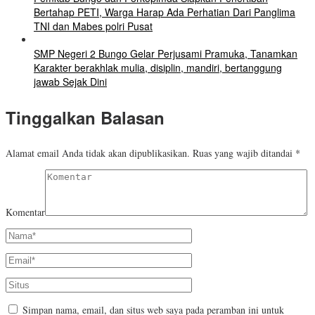
Bertahap PETI, Warga Harap Ada Perhatian Dari Panglima
TNI dan Mabes polri Pusat
SMP Negeri 2 Bungo Gelar Perjusami Pramuka, Tanamkan
Karakter berakhlak mulia, disiplin, mandiri, bertanggung
jawab Sejak Dini
Tinggalkan Balasan
Alamat email Anda tidak akan dipublikasikan.
Ruas yang wajib ditandai
*
Komentar
Simpan nama, email, dan situs web saya pada peramban ini untuk