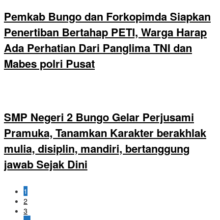
Pemkab Bungo dan Forkopimda Siapkan
Penertiban Bertahap PETI, Warga Harap
Ada Perhatian Dari Panglima TNI dan
Mabes polri Pusat
SMP Negeri 2 Bungo Gelar Perjusami
Pramuka, Tanamkan Karakter berakhlak
mulia, disiplin, mandiri, bertanggung
jawab Sejak Dini
1
2
3