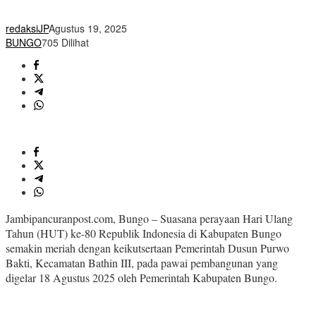
redaksiJP
Agustus 19, 2025
BUNGO
705 Dilihat
Jambipancuranpost.com, Bungo – Suasana perayaan Hari Ulang
Tahun (HUT) ke-80 Republik Indonesia di Kabupaten Bungo
semakin meriah dengan keikutsertaan Pemerintah Dusun Purwo
Bakti, Kecamatan Bathin III, pada pawai pembangunan yang
digelar 18 Agustus 2025 oleh Pemerintah Kabupaten Bungo.