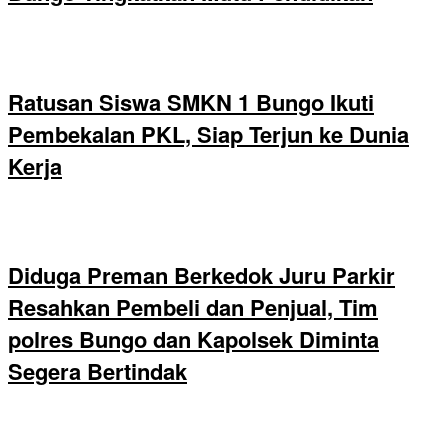
Ratusan Siswa SMKN 1 Bungo Ikuti
Pembekalan PKL, Siap Terjun ke Dunia
Kerja
Diduga Preman Berkedok Juru Parkir
Resahkan Pembeli dan Penjual, Tim
polres Bungo dan Kapolsek Diminta
Segera Bertindak