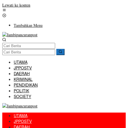
Lewati ke konten
Tambahkan Menu
UTAMA
JPPOSTV
DAERAH
KRIMINAL
PENDIDIKAN
POLITIK
SOCIETY
UTAMA
JPPOSTV
DAERAH