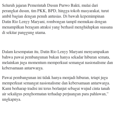
Seluruh jajaran Pemerintah Dusun Purwo Bakti, mulai dari
perangkat dusun, tim PKK, BPD, hingga tokoh masyarakat, turut
ambil bagian dengan penuh antusias. Di bawah kepemimpinan
Datin Rio Lenyy Maryani, rombongan tampil memukau dengan
menampilkan beragam atraksi yang berhasil menghidupkan suasana
di sekitar panggung utama.
Dalam kesempatan itu, Datin Rio Lenyy Maryani menyampaikan
bahwa pawai pembangunan bukan hanya sekadar hiburan semata,
melainkan juga momentum memperkuat semangat nasionalisme dan
kebersamaan antarwarga.
Pawai pembangunan ini tidak hanya menjadi hiburan, tetapi juga
memperkuat semangat nasionalisme dan kebersamaan antarwarga.
Kami berharap tradisi ini terus berlanjut sebagai wujud cinta tanah
air sekaligus penghormatan terhadap perjuangan para pahlawan,”
ungkapnya.