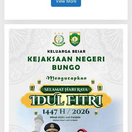
View More