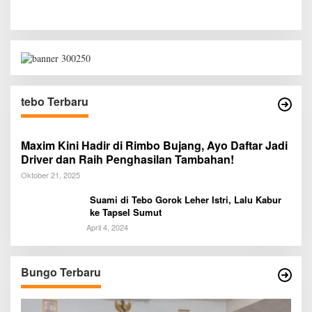
tebo Terbaru
Maxim Kini Hadir di Rimbo Bujang, Ayo Daftar Jadi
Driver dan Raih Penghasilan Tambahan!
Oktober 21, 2025
Suami di Tebo Gorok Leher Istri, Lalu Kabur
ke Tapsel Sumut
April 4, 2024
Bungo Terbaru