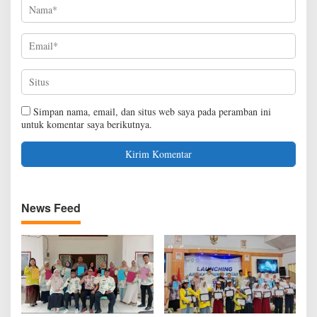
Simpan nama, email, dan situs web saya pada peramban ini
untuk komentar saya berikutnya.
News Feed