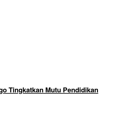
o Tingkatkan Mutu Pendidikan