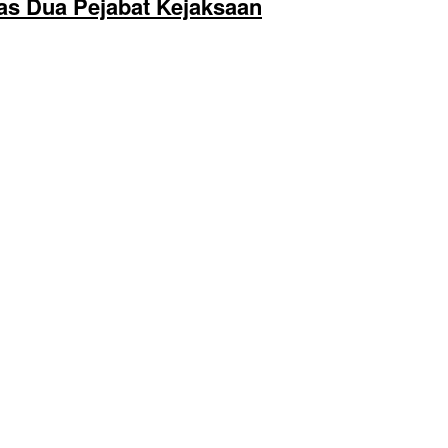
as Dua Pejabat Kejaksaan