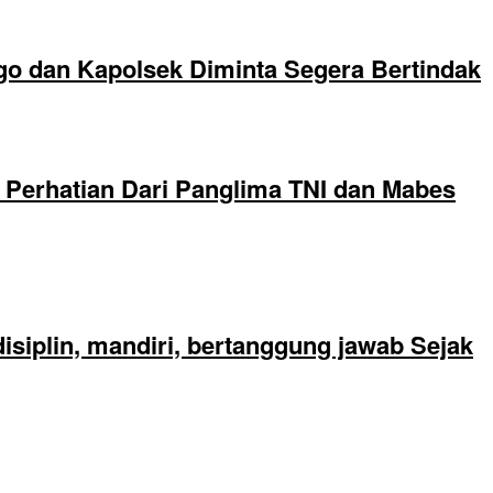
go dan Kapolsek Diminta Segera Bertindak
Perhatian Dari Panglima TNI dan Mabes
siplin, mandiri, bertanggung jawab Sejak