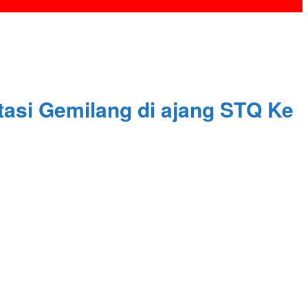
stasi Gemilang di ajang STQ Ke