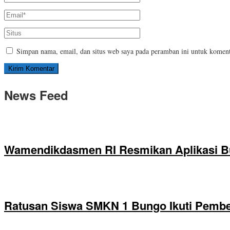
Simpan nama, email, dan situs web saya pada peramban ini untuk koment
News Feed
Wamendikdasmen RI Resmikan Aplikasi B
Ratusan Siswa SMKN 1 Bungo Ikuti Pembek