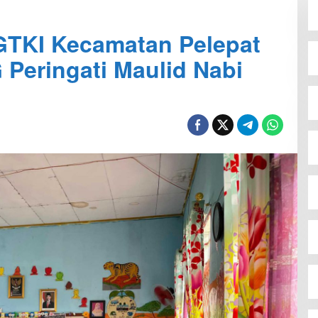
GTKI Kecamatan Pelepat
 Peringati Maulid Nabi