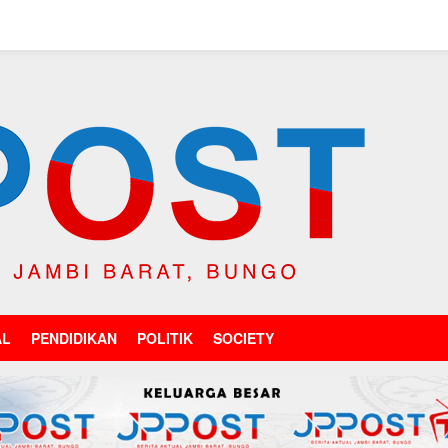
AL
PENDIDIKAN
POLITIK
SOCIETY