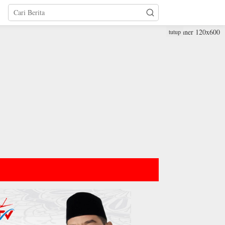
tutup