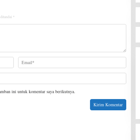
 ditandai
*
amban ini untuk komentar saya berikutnya.