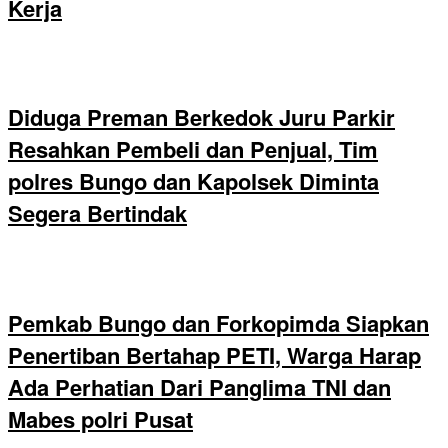
Kerja
Diduga Preman Berkedok Juru Parkir
Resahkan Pembeli dan Penjual, Tim
polres Bungo dan Kapolsek Diminta
Segera Bertindak
Pemkab Bungo dan Forkopimda Siapkan
Penertiban Bertahap PETI, Warga Harap
Ada Perhatian Dari Panglima TNI dan
Mabes polri Pusat