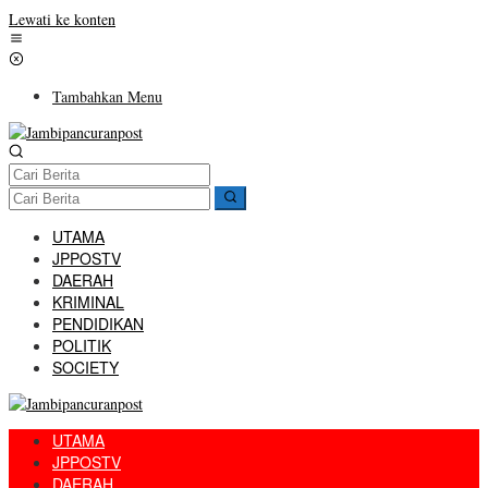
Lewati ke konten
Tambahkan Menu
UTAMA
JPPOSTV
DAERAH
KRIMINAL
PENDIDIKAN
POLITIK
SOCIETY
UTAMA
JPPOSTV
DAERAH