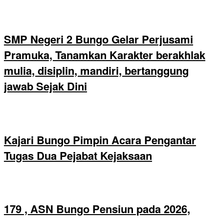
SMP Negeri 2 Bungo Gelar Perjusami
Pramuka, Tanamkan Karakter berakhlak
mulia, disiplin, mandiri, bertanggung
jawab Sejak Dini
Kajari Bungo Pimpin Acara Pengantar
Tugas Dua Pejabat Kejaksaan
179 , ASN Bungo Pensiun pada 2026,