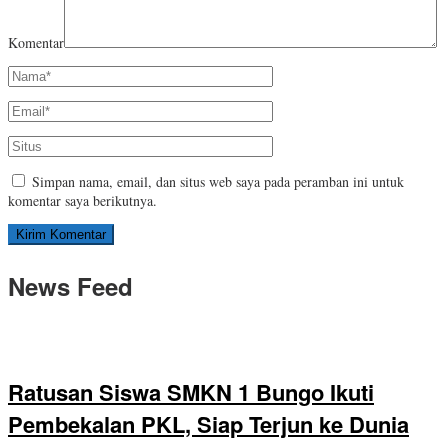
Komentar
Simpan nama, email, dan situs web saya pada peramban ini untuk
komentar saya berikutnya.
News Feed
Ratusan Siswa SMKN 1 Bungo Ikuti
Pembekalan PKL, Siap Terjun ke Dunia