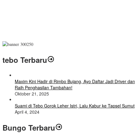
tebo Terbaru
Maxim Kini Hadir di Rimbo Bujang, Ayo Daftar Jadi Driver dan
Raih Penghasilan Tambahan!
Oktober 21, 2025
Suami di Tebo Gorok Leher Istri, Lalu Kabur ke Tapsel Sumut
April 4, 2024
Bungo Terbaru