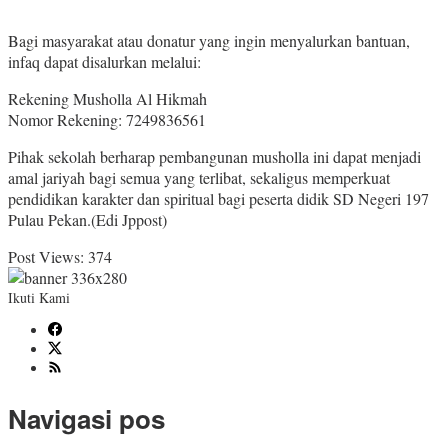
Bagi masyarakat atau donatur yang ingin menyalurkan bantuan,
infaq dapat disalurkan melalui:
Rekening Musholla Al Hikmah
Nomor Rekening: 7249836561
Pihak sekolah berharap pembangunan musholla ini dapat menjadi
amal jariyah bagi semua yang terlibat, sekaligus memperkuat
pendidikan karakter dan spiritual bagi peserta didik SD Negeri 197
Pulau Pekan.(Edi Jppost)
Post Views:
374
Ikuti Kami
Navigasi pos