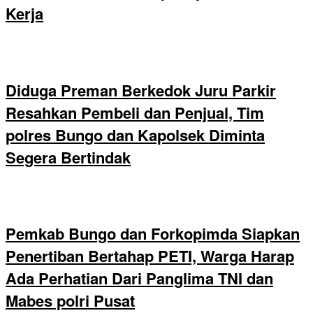
Kerja
Diduga Preman Berkedok Juru Parkir
Resahkan Pembeli dan Penjual, Tim
polres Bungo dan Kapolsek Diminta
Segera Bertindak
Pemkab Bungo dan Forkopimda Siapkan
Penertiban Bertahap PETI, Warga Harap
Ada Perhatian Dari Panglima TNI dan
Mabes polri Pusat