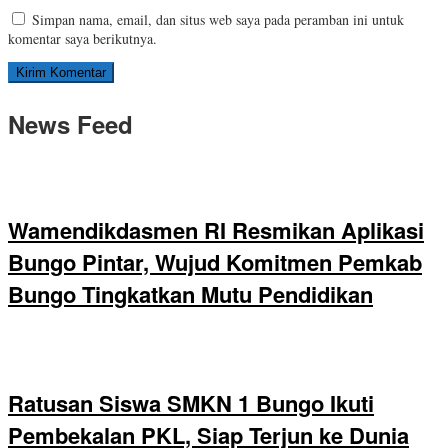
Simpan nama, email, dan situs web saya pada peramban ini untuk
komentar saya berikutnya.
News Feed
Wamendikdasmen RI Resmikan Aplikasi
Bungo Pintar, Wujud Komitmen Pemkab
Bungo Tingkatkan Mutu Pendidikan
Ratusan Siswa SMKN 1 Bungo Ikuti
Pembekalan PKL, Siap Terjun ke Dunia