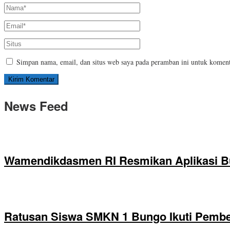
Simpan nama, email, dan situs web saya pada peramban ini untuk koment
News Feed
Wamendikdasmen RI Resmikan Aplikasi B
Ratusan Siswa SMKN 1 Bungo Ikuti Pembek