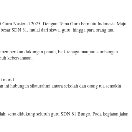
 Guru Nasional 2025, Dengan Tema Guru bermutu Indonesia Maju
besar SDN 81, mulai dari siswa, guru, hingga para orang tua.
urut memberikan dukungan penuh, baik tenaga maupun sumbangan
enuh kebersamaan.
i murid.
 ini hubungan silaturahmi antara sekolah dan orang tua semakin
dillah, serta didukung seluruh guru SDN 81 Bungo. Pada kegiatan jalan