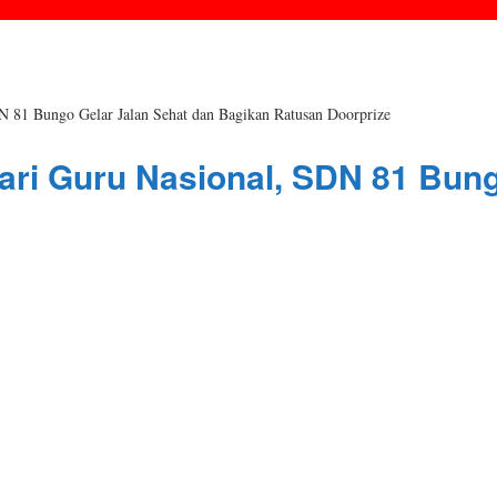
81 Bungo Gelar Jalan Sehat dan Bagikan Ratusan Doorprize
ri Guru Nasional, SDN 81 Bung