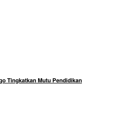
o Tingkatkan Mutu Pendidikan