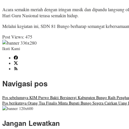
Acara semakin meriah dengan iringan musik dan dipandu langsung
Hari Guru Nasional terasa semakin hidup.
Melalui kegiatan ini, SDN 81 Bungo berharap semangat kebersamaan, 
Post Views:
475
Ikuti Kami
Navigasi pos
Pos sebelumnya
KIM Purwo Bakti Bersinergi Kabupaten Bungo Raih Penghar
Pos berikutnya
Orang Tua Finalis Minta Bupati Bungo Segera Cairkan Uang 
Jangan Lewatkan