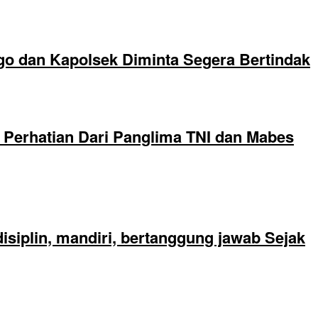
go dan Kapolsek Diminta Segera Bertindak
Perhatian Dari Panglima TNI dan Mabes
siplin, mandiri, bertanggung jawab Sejak