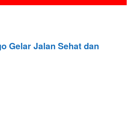
o Gelar Jalan Sehat dan