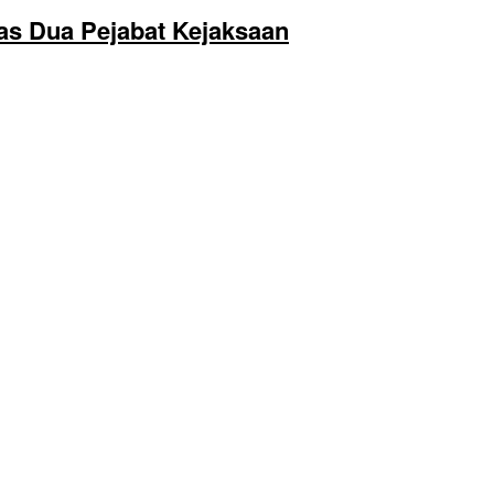
as Dua Pejabat Kejaksaan