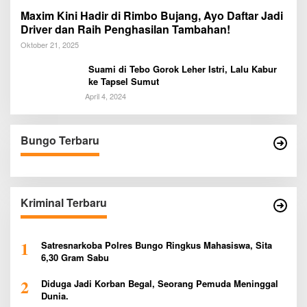
Maxim Kini Hadir di Rimbo Bujang, Ayo Daftar Jadi
Driver dan Raih Penghasilan Tambahan!
Oktober 21, 2025
Suami di Tebo Gorok Leher Istri, Lalu Kabur
ke Tapsel Sumut
April 4, 2024
Bungo Terbaru
Kriminal Terbaru
1
Satresnarkoba Polres Bungo Ringkus Mahasiswa, Sita
6,30 Gram Sabu
2
Diduga Jadi Korban Begal, Seorang Pemuda Meninggal
Dunia.