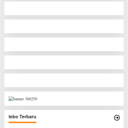
tebo Terbaru