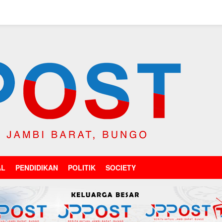
AL
PENDIDIKAN
POLITIK
SOCIETY