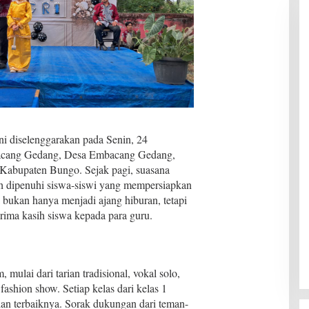
ni diselenggarakan pada Senin, 24
acang Gedang, Desa Embacang Gedang,
Kabupaten Bungo. Sejak pagi, suasana
ah dipenuhi siswa-siswi yang mempersiapkan
 bukan hanya menjadi ajang hiburan, tetapi
rima kasih siswa kepada para guru.
mulai dari tarian tradisional, vokal solo,
ashion show. Setiap kelas dari kelas 1
an terbaiknya. Sorak dukungan dari teman-