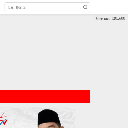
tutup