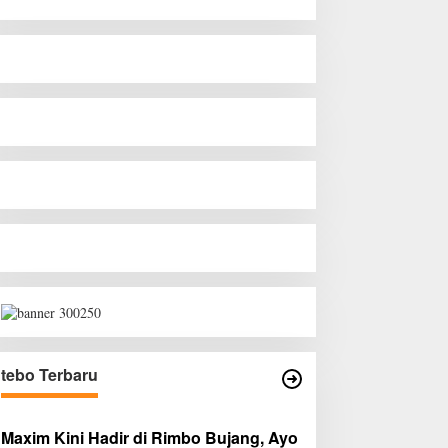
tebo Terbaru
Maxim Kini Hadir di Rimbo Bujang, Ayo