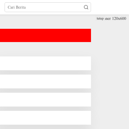
tutup