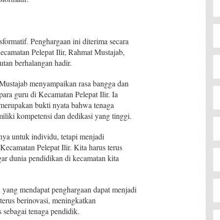
formatif. Penghargaan ini diterima secara
ecamatan Pelepat Ilir, Rahmat Mustajab,
utan berhalangan hadir.
 Mustajab menyampaikan rasa bangga dan
 para guru di Kecamatan Pelepat Ilir. Ia
merupakan bukti nyata bahwa tenaga
iliki kompetensi dan dedikasi yang tinggi.
anya untuk individu, tetapi menjadi
ecamatan Pelepat Ilir. Kita harus terus
ar dunia pendidikan di kecamatan kita
u yang mendapat penghargaan dapat menjadi
 terus berinovasi, meningkatkan
as sebagai tenaga pendidik.