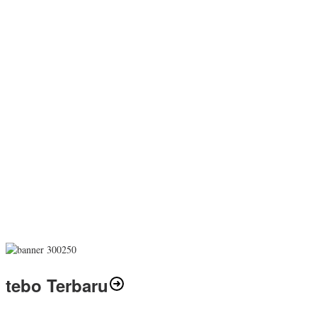
tebo Terbaru