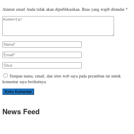
Alamat email Anda tidak akan dipublikasikan.
Ruas yang wajib ditandai
*
Simpan nama, email, dan situs web saya pada peramban ini untuk
komentar saya berikutnya.
News Feed