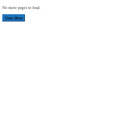
No more pages to load.
View More