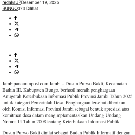
redaksiJP
Desember 19, 2025
BUNGO
373 Dilihat
Jambipancuranpost.com.Jambi – Dusun Purwo Bakti, Kecamatan
Bathin III, Kabupaten Bungo, berhasil meraih penghargaan
Anugerah Keterbukaan Informasi Publik Provinsi Jambi Tahun 2025
untuk kategori Pemerintah Desa. Penghargaan tersebut diberikan
oleh Komisi Informasi Provinsi Jambi sebagai bentuk apresiasi atas
komitmen desa dalam mengimplementasikan Undang-Undang
Nomor 14 Tahun 2008 tentang Keterbukaan Informasi Publik.
Dusun Purwo Bakti dinilai sebagai Badan Publik Informatif dengan