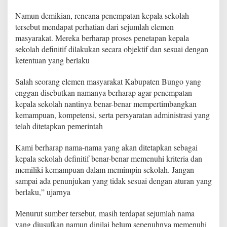
Namun demikian, rencana penempatan kepala sekolah
tersebut mendapat perhatian dari sejumlah elemen
masyarakat. Mereka berharap proses penetapan kepala
sekolah definitif dilakukan secara objektif dan sesuai dengan
ketentuan yang berlaku
Salah seorang elemen masyarakat Kabupaten Bungo yang
enggan disebutkan namanya berharap agar penempatan
kepala sekolah nantinya benar-benar mempertimbangkan
kemampuan, kompetensi, serta persyaratan administrasi yang
telah ditetapkan pemerintah
Kami berharap nama-nama yang akan ditetapkan sebagai
kepala sekolah definitif benar-benar memenuhi kriteria dan
memiliki kemampuan dalam memimpin sekolah. Jangan
sampai ada penunjukan yang tidak sesuai dengan aturan yang
berlaku,” ujarnya
Menurut sumber tersebut, masih terdapat sejumlah nama
yang diusulkan namun dinilai belum sepenuhnya memenuhi