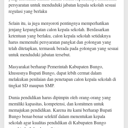
persyaratan untuk menduduki jabatan kepala sekolah sesuai
regulasi yang berlaku
Selain itu, ia juga menyoroti pentingnya memperhatikan
jenjang kepangkatan calon kepala sekolah. Berdasarkan
ketentuan yang berlaku, calon kepala sekolah setidaknya
harus memenuhi persyaratan pangkat dan golongan yang
telah ditetapkan, termasuk berada pada golongan yang sesuai
untuk menduduki jabatan tersebut.
Masyarakat berharap Pemerintah Kabupaten Bungo,
khususnya Bupati Bungo, dapat lebih cermat dalam
melakukan penilaian dan penetapan calon kepala sekolah di
tingkat SD maupun SMP.
Dunia pendidikan harus dipimpin oleh orang-orang yang
memiliki kapasitas, kompetensi, dan komitmen untuk
memajukan pendidikan. Karena itu kami berharap Bupati
Bungo benar-benar selektif dalam menentukan kepala
sekolah agar kualitas pendidikan di Kabupaten Bungo