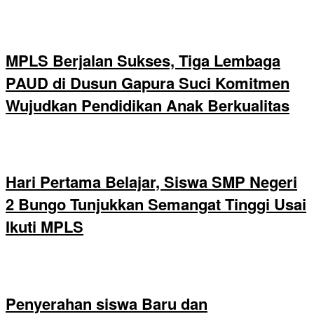
MPLS Berjalan Sukses, Tiga Lembaga
PAUD di Dusun Gapura Suci Komitmen
Wujudkan Pendidikan Anak Berkualitas
Hari Pertama Belajar, Siswa SMP Negeri
2 Bungo Tunjukkan Semangat Tinggi Usai
Ikuti MPLS
Penyerahan siswa Baru dan