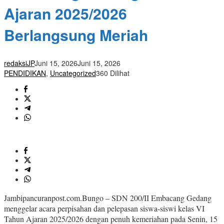
Ajaran 2025/2026
Berlangsung Meriah
redaksiJP
Juni 15, 2026
Juni 15, 2026
PENDIDIKAN
,
Uncategorized
360 Dilihat
Jambipancuranpost.com.Bungo – SDN 200/II Embacang Gedang
menggelar acara perpisahan dan pelepasan siswa-siswi kelas VI
Tahun Ajaran 2025/2026 dengan penuh kemeriahan pada Senin, 15