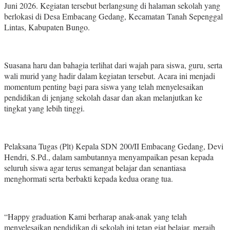
Juni 2026. Kegiatan tersebut berlangsung di halaman sekolah yang
berlokasi di Desa Embacang Gedang, Kecamatan Tanah Sepenggal
Lintas, Kabupaten Bungo.
Suasana haru dan bahagia terlihat dari wajah para siswa, guru, serta
wali murid yang hadir dalam kegiatan tersebut. Acara ini menjadi
momentum penting bagi para siswa yang telah menyelesaikan
pendidikan di jenjang sekolah dasar dan akan melanjutkan ke
tingkat yang lebih tinggi.
Pelaksana Tugas (Plt) Kepala SDN 200/II Embacang Gedang, Devi
Hendri, S.Pd., dalam sambutannya menyampaikan pesan kepada
seluruh siswa agar terus semangat belajar dan senantiasa
menghormati serta berbakti kepada kedua orang tua.
“Happy graduation Kami berharap anak-anak yang telah
menyelesaikan pendidikan di sekolah ini tetap giat belajar, meraih