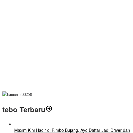
tebo Terbaru
Maxim Kini Hadir di Rimbo Bujang, Ayo Daftar Jadi Driver dan