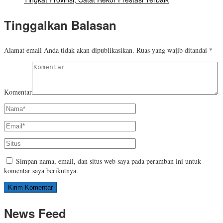
Tinggalkan Balasan
Alamat email Anda tidak akan dipublikasikan.
Ruas yang wajib ditandai
*
Komentar
Simpan nama, email, dan situs web saya pada peramban ini untuk
komentar saya berikutnya.
News Feed