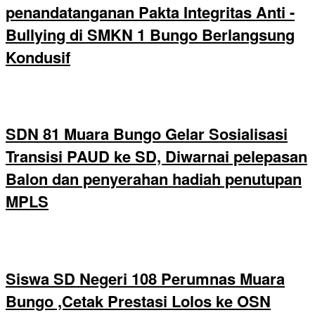
penandatanganan Pakta Integritas Anti -
Bullying di SMKN 1 Bungo Berlangsung
Kondusif
SDN 81 Muara Bungo Gelar Sosialisasi
Transisi PAUD ke SD, Diwarnai pelepasan
Balon dan penyerahan hadiah penutupan
MPLS
Siswa SD Negeri 108 Perumnas Muara
Bungo ,Cetak Prestasi Lolos ke OSN