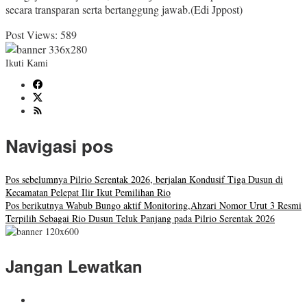
secara transparan serta bertanggung jawab.(Edi Jppost)
Post Views:
589
Ikuti Kami
Navigasi pos
Pos sebelumnya
Pilrio Serentak 2026, berjalan Kondusif Tiga Dusun di
Kecamatan Pelepat Ilir Ikut Pemilihan Rio
Pos berikutnya
Wabub Bungo aktif Monitoring,Ahzari Nomor Urut 3 Resmi
Terpilih Sebagai Rio Dusun Teluk Panjang pada Pilrio Serentak 2026
Jangan Lewatkan