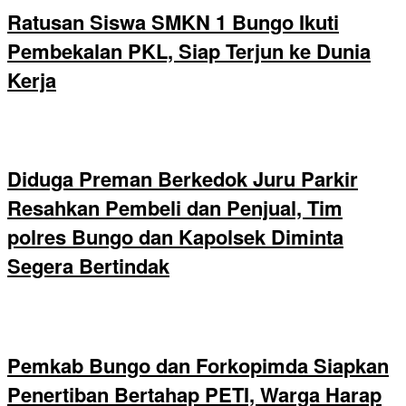
Ratusan Siswa SMKN 1 Bungo Ikuti
Pembekalan PKL, Siap Terjun ke Dunia
Kerja
Diduga Preman Berkedok Juru Parkir
Resahkan Pembeli dan Penjual, Tim
polres Bungo dan Kapolsek Diminta
Segera Bertindak
Pemkab Bungo dan Forkopimda Siapkan
Penertiban Bertahap PETI, Warga Harap