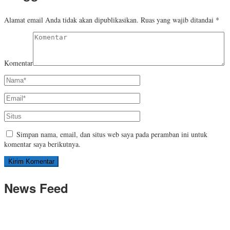
Alamat email Anda tidak akan dipublikasikan.
Ruas yang wajib ditandai
*
Komentar
Simpan nama, email, dan situs web saya pada peramban ini untuk
komentar saya berikutnya.
News Feed