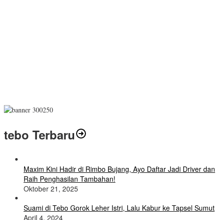
tebo Terbaru
Maxim Kini Hadir di Rimbo Bujang, Ayo Daftar Jadi Driver dan
Raih Penghasilan Tambahan!
Oktober 21, 2025
Suami di Tebo Gorok Leher Istri, Lalu Kabur ke Tapsel Sumut
April 4, 2024