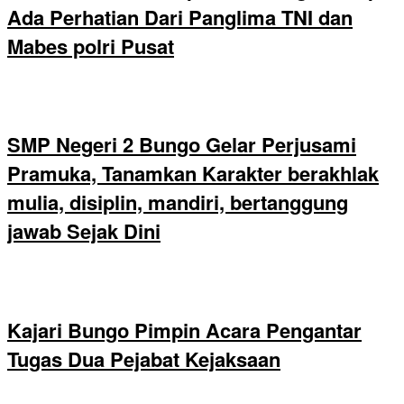
Ada Perhatian Dari Panglima TNI dan
Mabes polri Pusat
SMP Negeri 2 Bungo Gelar Perjusami
Pramuka, Tanamkan Karakter berakhlak
mulia, disiplin, mandiri, bertanggung
jawab Sejak Dini
Kajari Bungo Pimpin Acara Pengantar
Tugas Dua Pejabat Kejaksaan