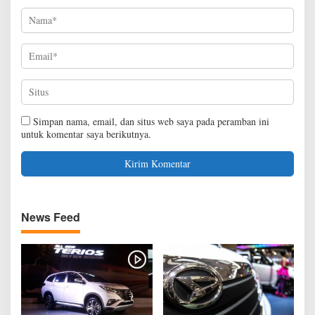
Simpan nama, email, dan situs web saya pada peramban ini
untuk komentar saya berikutnya.
News Feed