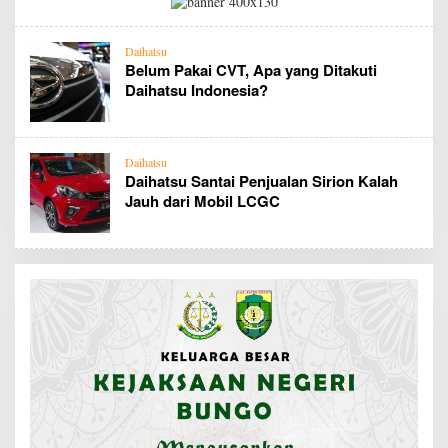
Daihatsu
Belum Pakai CVT, Apa yang Ditakuti
Daihatsu Indonesia?
Daihatsu
Daihatsu Santai Penjualan Sirion Kalah
Jauh dari Mobil LCGC