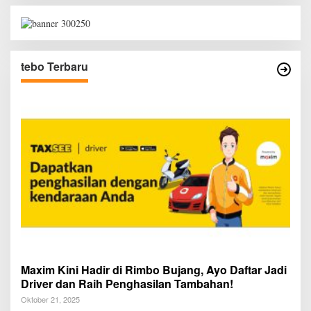
tebo Terbaru
Maxim Kini Hadir di Rimbo Bujang, Ayo Daftar Jadi
Driver dan Raih Penghasilan Tambahan!
Oktober 21, 2025