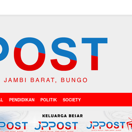
AL
PENDIDIKAN
POLITIK
SOCIETY