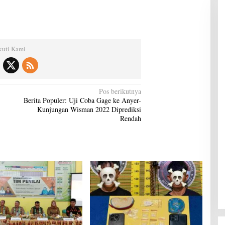
kuti Kami
Pos berikutnya
Berita Populer: Uji Coba Gage ke Anyer-
Kunjungan Wisman 2022 Diprediksi
Rendah