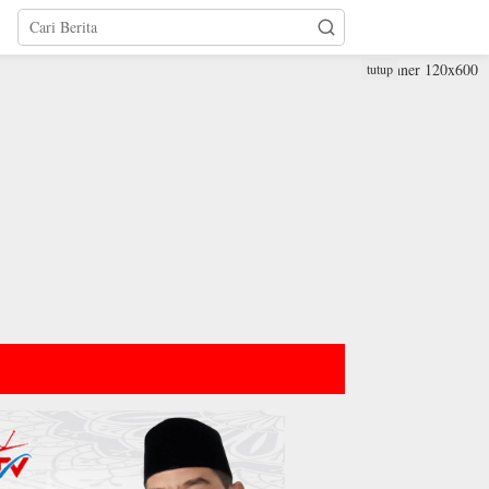
tutup