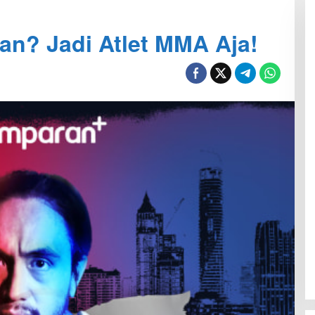
an? Jadi Atlet MMA Aja!