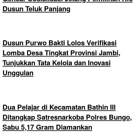
Dusun Teluk Panjang
Dusun Purwo Bakti Lolos Verifikasi
Lomba Desa Tingkat Provinsi Jambi,
Tunjukkan Tata Kelola dan Inovasi
Unggulan
Dua Pelajar di Kecamatan Bathin III
Ditangkap Satresnarkoba Polres Bungo,
Sabu 5,17 Gram Diamankan