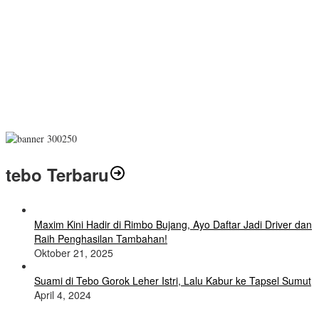
tebo Terbaru
Maxim Kini Hadir di Rimbo Bujang, Ayo Daftar Jadi Driver dan
Raih Penghasilan Tambahan!
Oktober 21, 2025
Suami di Tebo Gorok Leher Istri, Lalu Kabur ke Tapsel Sumut
April 4, 2024