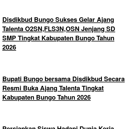
Disdikbud Bungo Sukses Gelar Ajang
Talenta O2SN,FLS3N,OSN Jenjang SD
SMP Tingkat Kabupaten Bungo Tahun
2026
Bupati Bungo bersama Disdikbud Secara
Resmi Buka Ajang Talenta Tingkat
Kabupaten Bungo Tahun 2026
Persiapkan Siswa Hadapi Dunia Kerja,