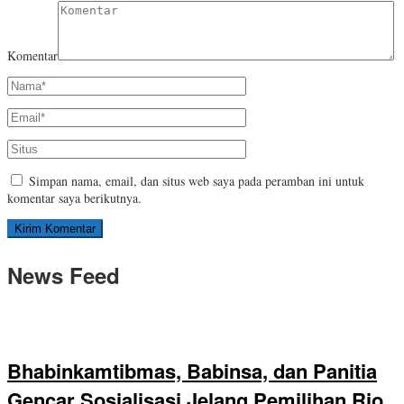
Komentar
Simpan nama, email, dan situs web saya pada peramban ini untuk
komentar saya berikutnya.
News Feed
Bhabinkamtibmas, Babinsa, dan Panitia
Gencar Sosialisasi Jelang Pemilihan Rio