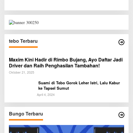
tebo Terbaru
Maxim Kini Hadir di Rimbo Bujang, Ayo Daftar Jadi
Driver dan Raih Penghasilan Tambahan!
Oktober 21, 2025
Suami di Tebo Gorok Leher Istri, Lalu Kabur
ke Tapsel Sumut
April 4, 2024
Bungo Terbaru