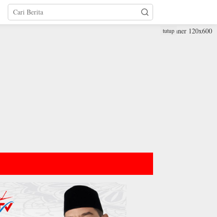
tutup