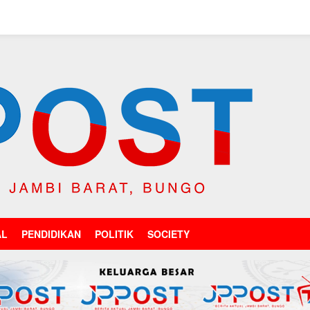
AL
PENDIDIKAN
POLITIK
SOCIETY