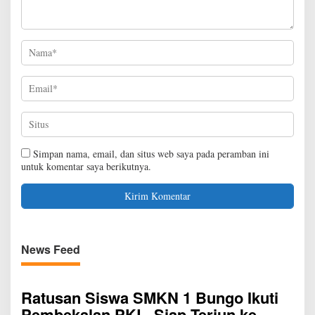
Simpan nama, email, dan situs web saya pada peramban ini
untuk komentar saya berikutnya.
News Feed
Ratusan Siswa SMKN 1 Bungo Ikuti
Pembekalan PKL, Siap Terjun ke