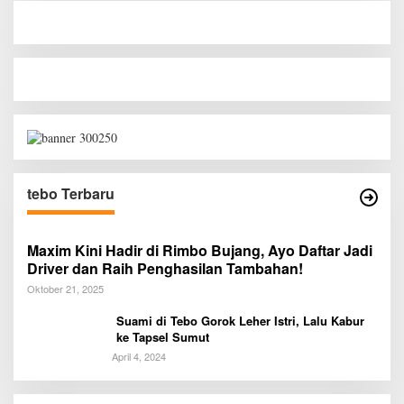
tebo Terbaru
Maxim Kini Hadir di Rimbo Bujang, Ayo Daftar Jadi
Driver dan Raih Penghasilan Tambahan!
Oktober 21, 2025
Suami di Tebo Gorok Leher Istri, Lalu Kabur
ke Tapsel Sumut
April 4, 2024