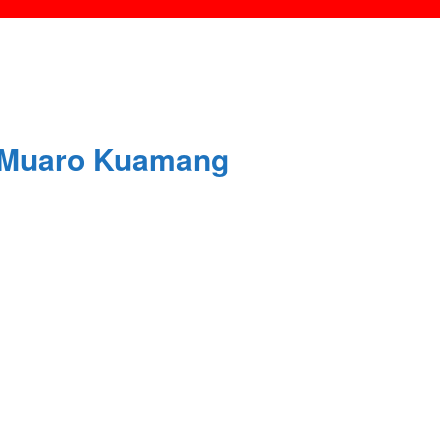
o Muaro Kuamang