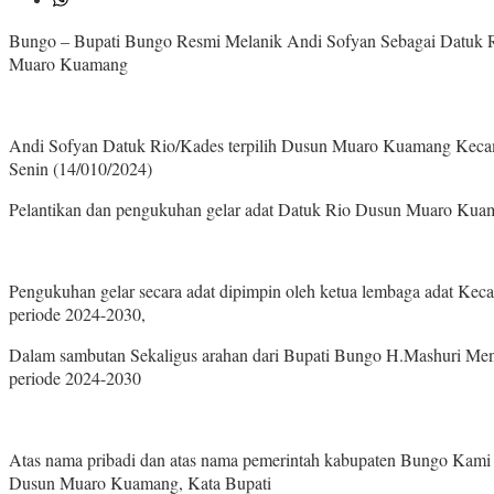
Bungo – Bupati Bungo Resmi Melanik Andi Sofyan Sebagai Datuk
Muaro Kuamang
Andi Sofyan Datuk Rio/Kades terpilih Dusun Muaro Kuamang Kecamat
Senin (14/010/2024)
Pelantikan dan pengukuhan gelar adat Datuk Rio Dusun Muaro Kuam
Pengukuhan gelar secara adat dipimpin oleh ketua lembaga adat Kec
periode 2024-2030,
Dalam sambutan Sekaligus arahan dari Bupati Bungo H.Mashuri Men
periode 2024-2030
Atas nama pribadi dan atas nama pemerintah kabupaten Bungo Kami
Dusun Muaro Kuamang, Kata Bupati