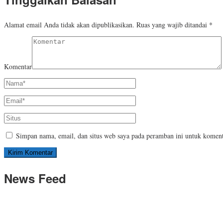
Alamat email Anda tidak akan dipublikasikan.
Ruas yang wajib ditandai
*
Komentar
Simpan nama, email, dan situs web saya pada peramban ini untuk koment
News Feed