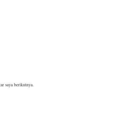
ar saya berikutnya.