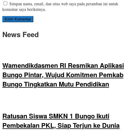
Simpan nama, email, dan situs web saya pada peramban ini untuk
komentar saya berikutnya.
News Feed
Wamendikdasmen RI Resmikan Aplikasi
Bungo Pintar, Wujud Komitmen Pemkab
Bungo Tingkatkan Mutu Pendidikan
Ratusan Siswa SMKN 1 Bungo Ikuti
Pembekalan PKL, Siap Terjun ke Dunia