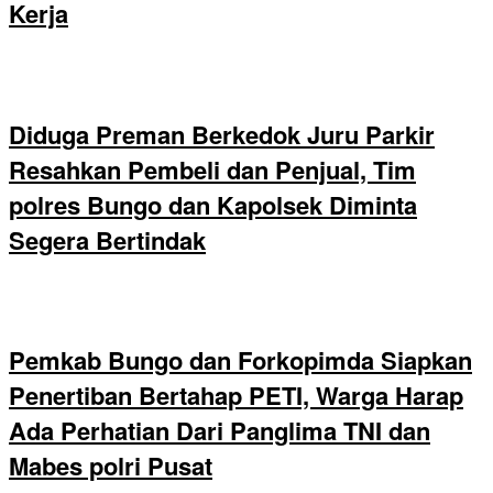
Kerja
Diduga Preman Berkedok Juru Parkir
Resahkan Pembeli dan Penjual, Tim
polres Bungo dan Kapolsek Diminta
Segera Bertindak
Pemkab Bungo dan Forkopimda Siapkan
Penertiban Bertahap PETI, Warga Harap
Ada Perhatian Dari Panglima TNI dan
Mabes polri Pusat