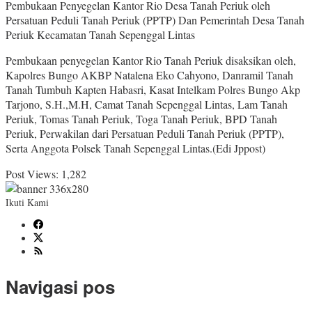
Pembukaan Penyegelan Kantor Rio Desa Tanah Periuk oleh
Persatuan Peduli Tanah Periuk (PPTP) Dan Pemerintah Desa Tanah
Periuk Kecamatan Tanah Sepenggal Lintas
Pembukaan penyegelan Kantor Rio Tanah Periuk disaksikan oleh,
Kapolres Bungo AKBP Natalena Eko Cahyono, Danramil Tanah
Tanah Tumbuh Kapten Habasri, Kasat Intelkam Polres Bungo Akp
Tarjono, S.H.,M.H, Camat Tanah Sepenggal Lintas, Lam Tanah
Periuk, Tomas Tanah Periuk, Toga Tanah Periuk, BPD Tanah
Periuk, Perwakilan dari Persatuan Peduli Tanah Periuk (PPTP),
Serta Anggota Polsek Tanah Sepenggal Lintas.(Edi Jppost)
Post Views:
1,282
Ikuti Kami
Navigasi pos