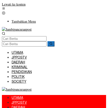
Lewati ke konten
Tambahkan Menu
UTAMA
JPPOSTV
DAERAH
KRIMINAL
PENDIDIKAN
POLITIK
SOCIETY
UTAMA
JPPOSTV
DAERAH