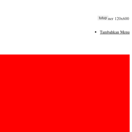
tutup
Tambahkan Menu