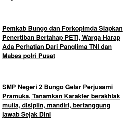
Pemkab Bungo dan Forkopimda Siapkan
Penertiban Bertahap PETI, Warga Harap
Ada Perhatian Dari Panglima TNI dan
Mabes polri Pusat
SMP Negeri 2 Bungo Gelar Perjusami
Pramuka, Tanamkan Karakter berakhlak
mulia, disiplin, mandiri, bertanggung
jawab Sejak Dini