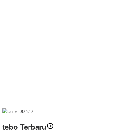
tebo Terbaru