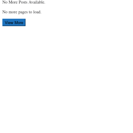
No More Posts Available.
No more pages to load.
View More