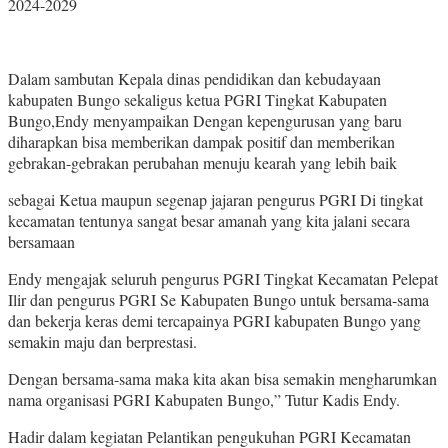
2024-2029
Dalam sambutan Kepala dinas pendidikan dan kebudayaan
kabupaten Bungo sekaligus ketua PGRI Tingkat Kabupaten
Bungo,Endy menyampaikan Dengan kepengurusan yang baru
diharapkan bisa memberikan dampak positif dan memberikan
gebrakan-gebrakan perubahan menuju kearah yang lebih baik
sebagai Ketua maupun segenap jajaran pengurus PGRI Di tingkat
kecamatan tentunya sangat besar amanah yang kita jalani secara
bersamaan
Endy mengajak seluruh pengurus PGRI Tingkat Kecamatan Pelepat
Ilir dan pengurus PGRI Se Kabupaten Bungo untuk bersama-sama
dan bekerja keras demi tercapainya PGRI kabupaten Bungo yang
semakin maju dan berprestasi.
Dengan bersama-sama maka kita akan bisa semakin mengharumkan
nama organisasi PGRI Kabupaten Bungo,” Tutur Kadis Endy.
Hadir dalam kegiatan Pelantikan pengukuhan PGRI Kecamatan