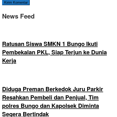
News Feed
Ratusan Siswa SMKN 1 Bungo Ikuti
Pembekalan PKL, Siap Terjun ke Dunia
Kerja
Diduga Preman Berkedok Juru Parkir
Resahkan Pembeli dan Penjual, Tim
polres Bungo dan Kapolsek Diminta
Segera Bertindak