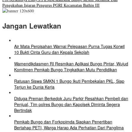
Pengukuhan Jajaran Pengurus PGRI Kecamatan Bathin III
Jangan Lewatkan
Air Mata Perpisahan Warnai Pelepasan Purna Tugas Korwil
10 Bukti Cinta Guru dan Kepala Sekolah
Wamendikdasmen RI Resmikan Aplikasi Bungo Pintar, Wujud
Komitmen Pemkab Bungo Tingkatkan Mutu Pendidikan
Ratusan Siswa SMKN 1 Bungo Ikuti Pembekalan PKL, Siap
Terjun ke Dunia Kerja
Diduga Preman Berkedok Juru Parkir Resahkan Pembeli dan
Penjual, Tim polres Bungo dan Kapolsek Diminta Segera
Bertindak
Pemkab Bungo dan Forkopimda Siapkan Penertiban
Bertahap PETI, Warga Harap Ada Perhatian Dari Panglima