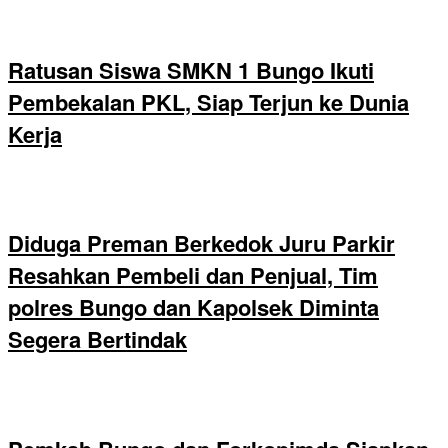
Ratusan Siswa SMKN 1 Bungo Ikuti
Pembekalan PKL, Siap Terjun ke Dunia
Kerja
Diduga Preman Berkedok Juru Parkir
Resahkan Pembeli dan Penjual, Tim
polres Bungo dan Kapolsek Diminta
Segera Bertindak