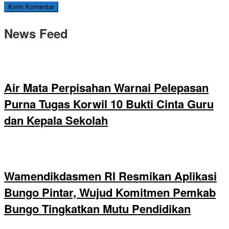
News Feed
Air Mata Perpisahan Warnai Pelepasan
Purna Tugas Korwil 10 Bukti Cinta Guru
dan Kepala Sekolah
Wamendikdasmen RI Resmikan Aplikasi
Bungo Pintar, Wujud Komitmen Pemkab
Bungo Tingkatkan Mutu Pendidikan