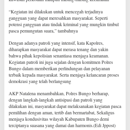
“Kegiatan ini dilakukan untuk mencegah terjadinya
gangguan yang dapat meresahkan masyarakat. Seperti
potensi gangguan atau tindak kriminal yang mungkin timbul
pasca pemungutan suara,” tambahnya
Dengan adanya patroli yang intensif, kata Kapolres,
diharapkan masyarakat dapat merasa tenang dan yakin
bahwa pihak kepolisian senantiasa menjaga keamanan.
Kegiatan patroli ini juga sejalan dengan komitmen Polres
Bungo dalam memberikan perlindungan dan pelayanan
terbaik kepada masyarakat. Serta menjaga kelancaran proses
demokrasi yang telah berlangsung
AKP Natalena menambahkan, Polres Bungo berharap,
dengan langkah-langkah antisipasi dan patroli yang
dilakukan ini, masyarakat dapat melaksanakan kegiatan pasca
pemilihan dengan aman, tertib dan bermartabat, Sekaligus
menjaga kondusivitas wilayah Kabupaten Bungo demi
terciptanya suasana yang damai dan harmonis.(Edi Jppost)