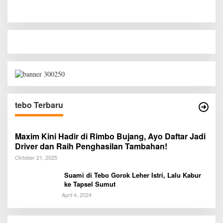
tebo Terbaru
Maxim Kini Hadir di Rimbo Bujang, Ayo Daftar Jadi
Driver dan Raih Penghasilan Tambahan!
Oktober 21, 2025
Suami di Tebo Gorok Leher Istri, Lalu Kabur
ke Tapsel Sumut
April 4, 2024