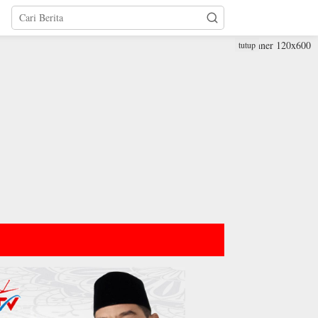
tutup