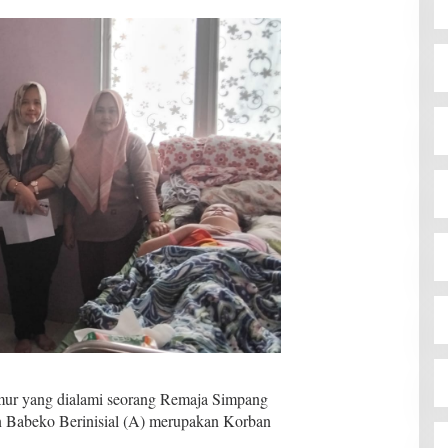
mur yang dialami seorang Remaja Simpang
Babeko Berinisial (A) merupakan Korban