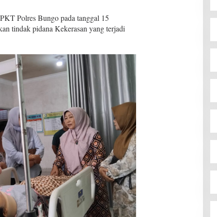
SPKT Polres Bungo pada tanggal 15
n tindak pidana Kekerasan yang terjadi