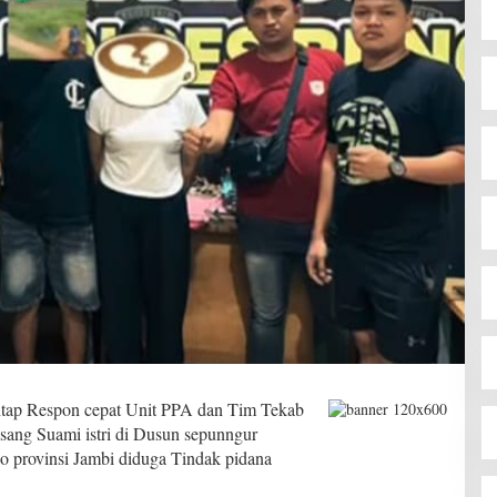
tap Respon cepat Unit PPA dan Tim Tekab
sang Suami istri di Dusun sepunngur
provinsi Jambi diduga Tindak pidana