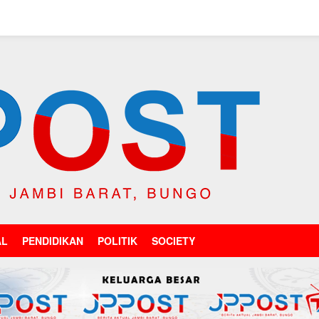
AL
PENDIDIKAN
POLITIK
SOCIETY