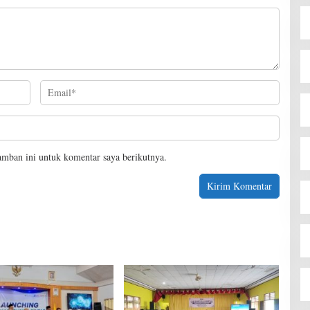
amban ini untuk komentar saya berikutnya.