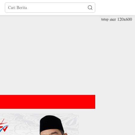
tutup