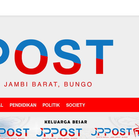
AL
PENDIDIKAN
POLITIK
SOCIETY