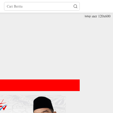
tutup