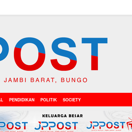
AL
PENDIDIKAN
POLITIK
SOCIETY