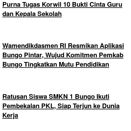
Purna Tugas Korwil 10 Bukti Cinta Guru
dan Kepala Sekolah
Wamendikdasmen RI Resmikan Aplikasi
Bungo Pintar, Wujud Komitmen Pemkab
Bungo Tingkatkan Mutu Pendidikan
Ratusan Siswa SMKN 1 Bungo Ikuti
Pembekalan PKL, Siap Terjun ke Dunia
Kerja