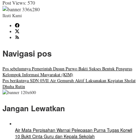
Post Views:
570
Ikuti Kami
Navigasi pos
Pos sebelumnya
Pemerintah Dusun Purwo Bakti Sukses Bentuk Pengurus
Kelompok Informasi Masyarakat (KIM)
Pos berikutnya
SDN 05/II Air Gemuruh Aktif Laksanakan Kegiatan Sholat
Dhuha Rutin
Jangan Lewatkan
Air Mata Perpisahan Warnai Pelepasan Purna Tugas Korwil
10 Bukti Cinta Guru dan Kepala Sekolah