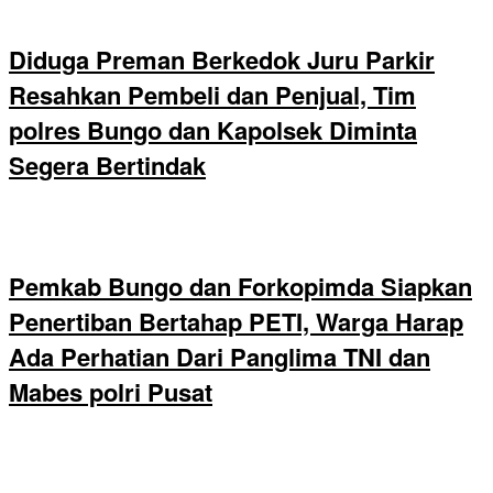
Diduga Preman Berkedok Juru Parkir
Resahkan Pembeli dan Penjual, Tim
polres Bungo dan Kapolsek Diminta
Segera Bertindak
Pemkab Bungo dan Forkopimda Siapkan
Penertiban Bertahap PETI, Warga Harap
Ada Perhatian Dari Panglima TNI dan
Mabes polri Pusat