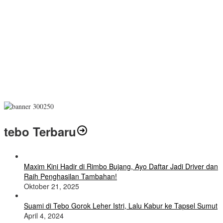
tebo Terbaru
Maxim Kini Hadir di Rimbo Bujang, Ayo Daftar Jadi Driver dan
Raih Penghasilan Tambahan!
Oktober 21, 2025
Suami di Tebo Gorok Leher Istri, Lalu Kabur ke Tapsel Sumut
April 4, 2024