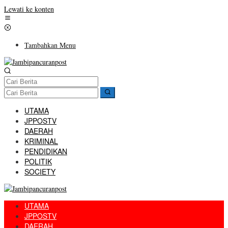
Lewati ke konten
Tambahkan Menu
UTAMA
JPPOSTV
DAERAH
KRIMINAL
PENDIDIKAN
POLITIK
SOCIETY
UTAMA
JPPOSTV
DAERAH