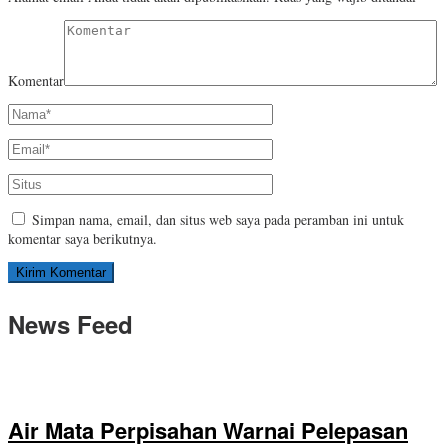
Komentar
Simpan nama, email, dan situs web saya pada peramban ini untuk
komentar saya berikutnya.
News Feed
Air Mata Perpisahan Warnai Pelepasan