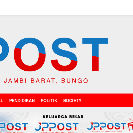
AL
PENDIDIKAN
POLITIK
SOCIETY