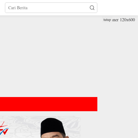
tutup