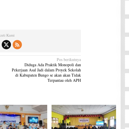
kuti Kami
Pos berikutnya
Diduga Ada Praktik Monopoli dan
Pekerjaan Asal Jadi dalam Proyek Sekolah
di Kabupaten Bungo se akan akan Tidak
Terpantau oleh APH