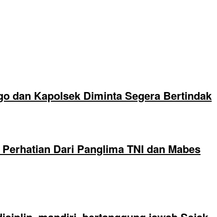
go dan Kapolsek Diminta Segera Bertindak
Perhatian Dari Panglima TNI dan Mabes