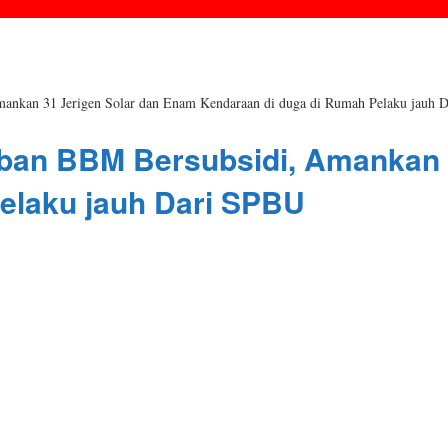
mankan 31 Jerigen Solar dan Enam Kendaraan di duga di Rumah Pelaku jauh 
iban BBM Bersubsidi, Amankan 
elaku jauh Dari SPBU