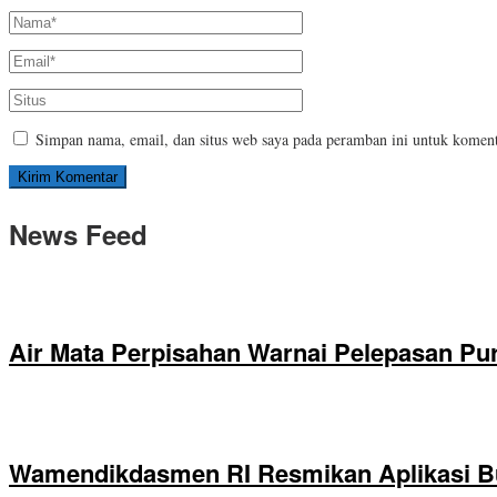
Simpan nama, email, dan situs web saya pada peramban ini untuk koment
News Feed
Air Mata Perpisahan Warnai Pelepasan Pur
Wamendikdasmen RI Resmikan Aplikasi B