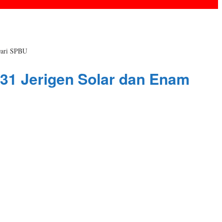
Dari SPBU
31 Jerigen Solar dan Enam