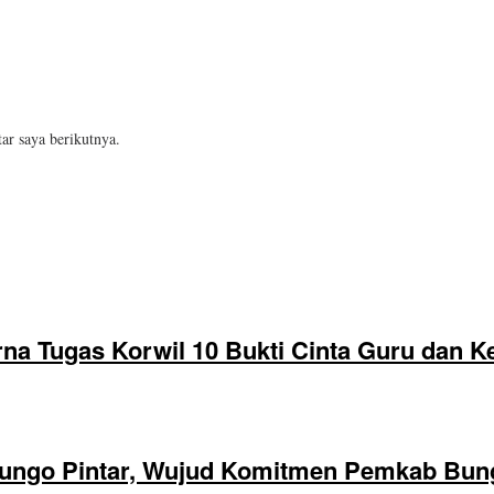
ar saya berikutnya.
na Tugas Korwil 10 Bukti Cinta Guru dan K
ungo Pintar, Wujud Komitmen Pemkab Bung