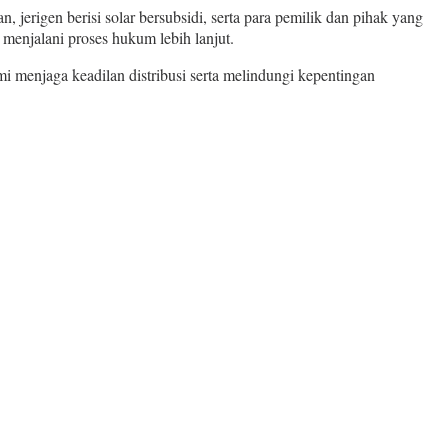
 jerigen berisi solar bersubsidi, serta para pemilik dan pihak yang
menjalani proses hukum lebih lanjut.
enjaga keadilan distribusi serta melindungi kepentingan