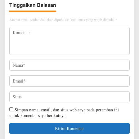
Tinggalkan Balasan
Alamat email Anda tidak akan dipublikasikan.
Ruas yang wajib ditandai
*
Simpan nama, email, dan situs web saya pada peramban ini
untuk komentar saya berikutnya.