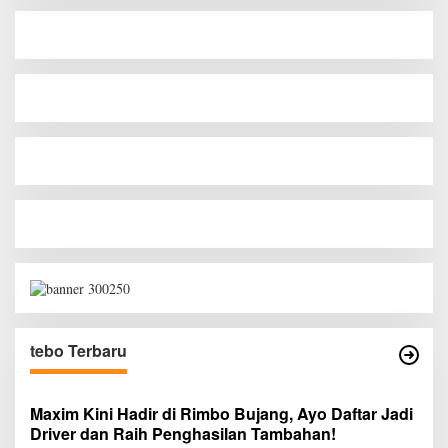
tebo Terbaru
Maxim Kini Hadir di Rimbo Bujang, Ayo Daftar Jadi
Driver dan Raih Penghasilan Tambahan!