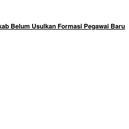
kab Belum Usulkan Formasi Pegawai Baru