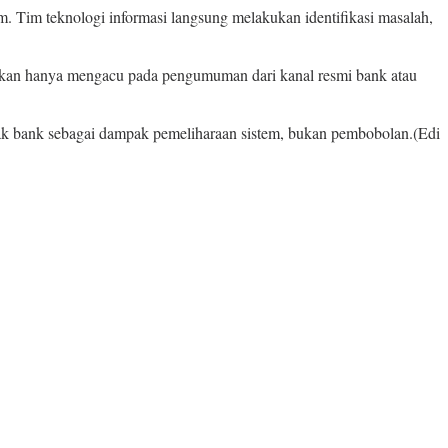
. Tim teknologi informasi langsung melakukan identifikasi masalah,
rankan hanya mengacu pada pengumuman dari kanal resmi bank atau
ihak bank sebagai dampak pemeliharaan sistem, bukan pembobolan.(Edi