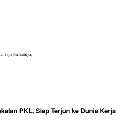
ar saya berikutnya.
alan PKL, Siap Terjun ke Dunia Kerja