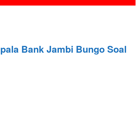
,Kepala Bank Jambi Bungo Soal