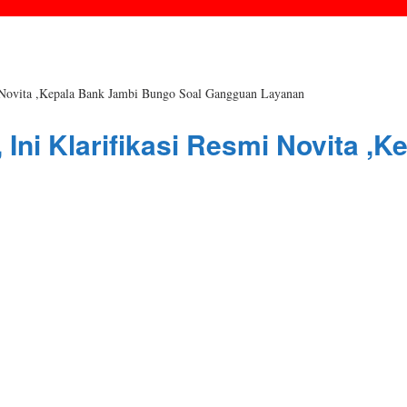
mi Novita ,Kepala Bank Jambi Bungo Soal Gangguan Layanan
l, Ini Klarifikasi Resmi Novita 