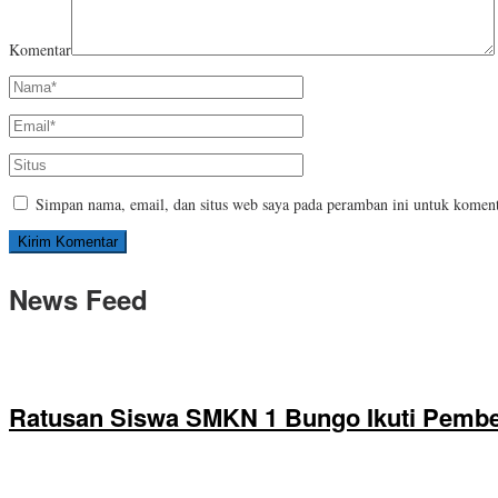
Komentar
Simpan nama, email, dan situs web saya pada peramban ini untuk koment
News Feed
Ratusan Siswa SMKN 1 Bungo Ikuti Pembek