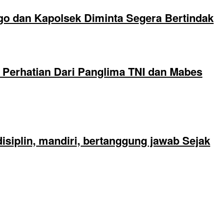
go dan Kapolsek Diminta Segera Bertindak
Perhatian Dari Panglima TNI dan Mabes
siplin, mandiri, bertanggung jawab Sejak