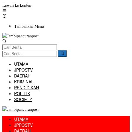
Lewati ke konten
Tambahkan Menu
UTAMA
JPPOSTV
DAERAH
KRIMINAL
PENDIDIKAN
POLITIK
SOCIETY
UTAMA
JPPOSTV
DAERAH