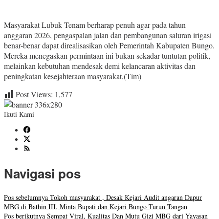
Masyarakat Lubuk Tenam berharap penuh agar pada tahun
anggaran 2026, pengaspalan jalan dan pembangunan saluran irigasi
benar-benar dapat direalisasikan oleh Pemerintah Kabupaten Bungo.
Mereka menegaskan permintaan ini bukan sekadar tuntutan politik,
melainkan kebutuhan mendesak demi kelancaran aktivitas dan
peningkatan kesejahteraan masyarakat,(Tim)
Post Views:
1,577
Ikuti Kami
Navigasi pos
Pos sebelumnya
Tokoh masyarakat , Desak Kejari Audit angaran Dapur
MBG di Bathin III, Minta Bupati dan Kejari Bungo Turun Tangan
Pos berikutnya
Sempat Viral, Kualitas Dan Mutu Gizi MBG dari Yayasan