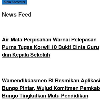
News Feed
Air Mata Perpisahan Warnai Pelepasan
Purna Tugas Korwil 10 Bukti Cinta Guru
dan Kepala Sekolah
Wamendikdasmen RI Resmikan Aplikasi
Bungo Pintar, Wujud Komitmen Pemkab
Bungo Tingkatkan Mutu Pendidikan