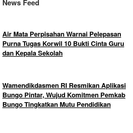
News Feed
Air Mata Perpisahan Warnai Pelepasan
Purna Tugas Korwil 10 Bukti Cinta Guru
dan Kepala Sekolah
Wamendikdasmen RI Resmikan Aplikasi
Bungo Pintar, Wujud Komitmen Pemkab
Bungo Tingkatkan Mutu Pendidikan