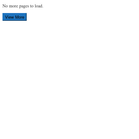
No more pages to load.
View More