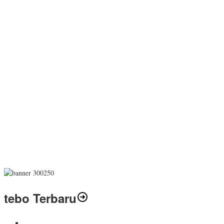
tebo Terbaru