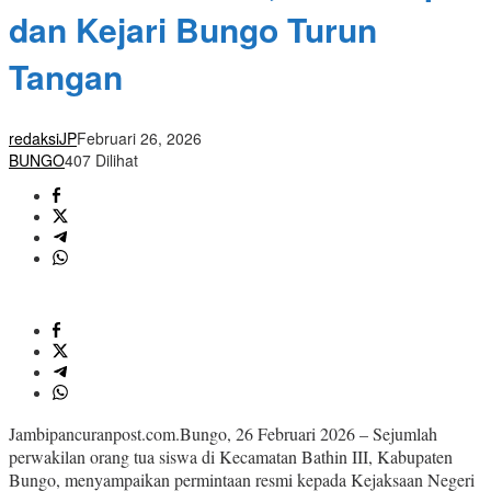
dan Kejari Bungo Turun
Tangan
redaksiJP
Februari 26, 2026
BUNGO
407 Dilihat
Jambipancuranpost.com.Bungo, 26 Februari 2026 – Sejumlah
perwakilan orang tua siswa di Kecamatan Bathin III, Kabupaten
Bungo, menyampaikan permintaan resmi kepada Kejaksaan Negeri