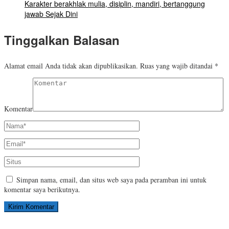
Karakter berakhlak mulia, disiplin, mandiri, bertanggung
jawab Sejak Dini
Tinggalkan Balasan
Alamat email Anda tidak akan dipublikasikan.
Ruas yang wajib ditandai
*
Komentar
Simpan nama, email, dan situs web saya pada peramban ini untuk
komentar saya berikutnya.