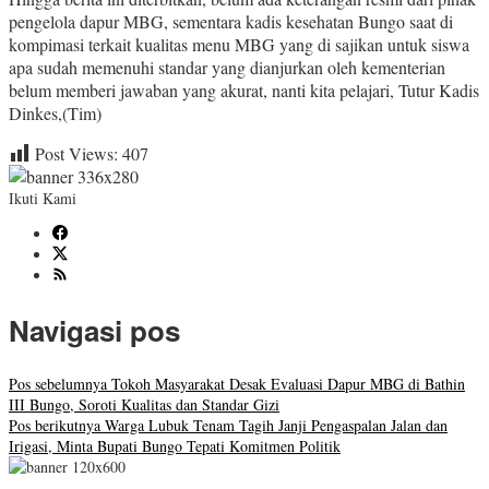
pengelola dapur MBG, sementara kadis kesehatan Bungo saat di
kompimasi terkait kualitas menu MBG yang di sajikan untuk siswa
apa sudah memenuhi standar yang dianjurkan oleh kementerian
belum memberi jawaban yang akurat, nanti kita pelajari, Tutur Kadis
Dinkes,(Tim)
Post Views:
407
Ikuti Kami
Navigasi pos
Pos sebelumnya
Tokoh Masyarakat Desak Evaluasi Dapur MBG di Bathin
III Bungo, Soroti Kualitas dan Standar Gizi
Pos berikutnya
Warga Lubuk Tenam Tagih Janji Pengaspalan Jalan dan
Irigasi, Minta Bupati Bungo Tepati Komitmen Politik