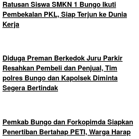
Ratusan Siswa SMKN 1 Bungo Ikuti
Pembekalan PKL, Siap Terjun ke Dunia
Kerja
Diduga Preman Berkedok Juru Parkir
Resahkan Pembeli dan Penjual, Tim
polres Bungo dan Kapolsek Diminta
Segera Bertindak
Pemkab Bungo dan Forkopimda Siapkan
Penertiban Bertahap PETI, Warga Harap