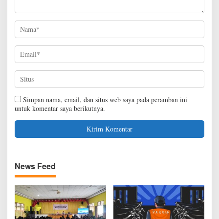
Simpan nama, email, dan situs web saya pada peramban ini
untuk komentar saya berikutnya.
News Feed