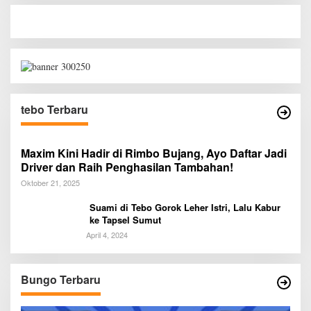
tebo Terbaru
Maxim Kini Hadir di Rimbo Bujang, Ayo Daftar Jadi
Driver dan Raih Penghasilan Tambahan!
Oktober 21, 2025
Suami di Tebo Gorok Leher Istri, Lalu Kabur
ke Tapsel Sumut
April 4, 2024
Bungo Terbaru