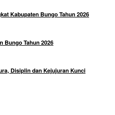
gkat Kabupaten Bungo Tahun 2026
en Bungo Tahun 2026
a, Disiplin dan Kejujuran Kunci