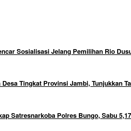
ncar Sosialisasi Jelang Pemilihan Rio Dus
 Desa Tingkat Provinsi Jambi, Tunjukkan Ta
ngkap Satresnarkoba Polres Bungo, Sabu 5