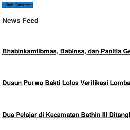
News Feed
Bhabinkamtibmas, Babinsa, dan Panitia Ge
Dusun Purwo Bakti Lolos Verifikasi Lomba
Dua Pelajar di Kecamatan Bathin III Dita