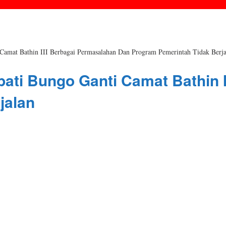
 Camat Bathin III Berbagai Permasalahan Dan Program Pemerintah Tidak Berja
upati Bungo Ganti Camat Bathin
jalan