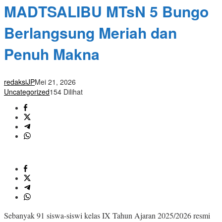
MADTSALIBU MTsN 5 Bungo
Berlangsung Meriah dan
Penuh Makna
redaksiJP
Mei 21, 2026
Uncategorized
154 Dilihat
Sebanyak 91 siswa-siswi kelas IX Tahun Ajaran 2025/2026 resmi