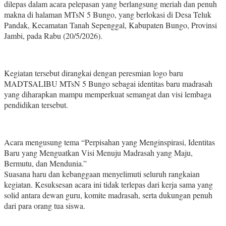
dilepas dalam acara pelepasan yang berlangsung meriah dan penuh
makna di halaman MTsN 5 Bungo, yang berlokasi di Desa Teluk
Pandak, Kecamatan Tanah Sepenggal, Kabupaten Bungo, Provinsi
Jambi, pada Rabu (20/5/2026).
Kegiatan tersebut dirangkai dengan peresmian logo baru
MADTSALIBU MTsN 5 Bungo sebagai identitas baru madrasah
yang diharapkan mampu memperkuat semangat dan visi lembaga
pendidikan tersebut.
Acara mengusung tema “Perpisahan yang Menginspirasi, Identitas
Baru yang Menguatkan Visi Menuju Madrasah yang Maju,
Bermutu, dan Mendunia.”
Suasana haru dan kebanggaan menyelimuti seluruh rangkaian
kegiatan. Kesuksesan acara ini tidak terlepas dari kerja sama yang
solid antara dewan guru, komite madrasah, serta dukungan penuh
dari para orang tua siswa.