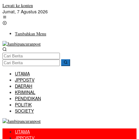
Lewati ke konten
Jumat, 7 Agustus 2026
Tambahkan Menu
UTAMA
JPPOSTV
DAERAH
KRIMINAL
PENDIDIKAN
POLITIK
SOCIETY
UTAMA
JPPOSTV