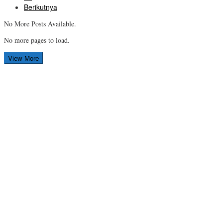
Berikutnya
No More Posts Available.
No more pages to load.
View More