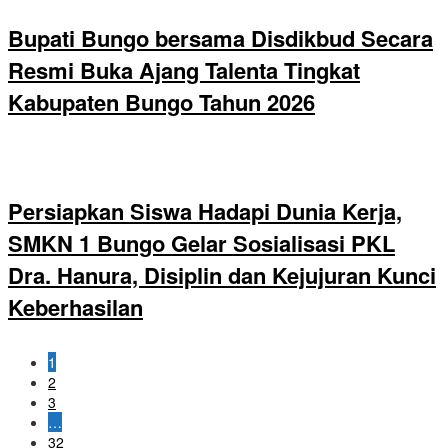
Bupati Bungo bersama Disdikbud Secara
Resmi Buka Ajang Talenta Tingkat
Kabupaten Bungo Tahun 2026
Persiapkan Siswa Hadapi Dunia Kerja,
SMKN 1 Bungo Gelar Sosialisasi PKL
Dra. Hanura, Disiplin dan Kejujuran Kunci
Keberhasilan
1
2
3
…
32