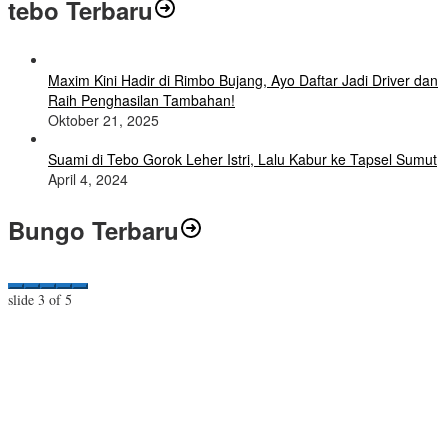
tebo Terbaru
Maxim Kini Hadir di Rimbo Bujang, Ayo Daftar Jadi Driver dan
Raih Penghasilan Tambahan!
Oktober 21, 2025
Suami di Tebo Gorok Leher Istri, Lalu Kabur ke Tapsel Sumut
April 4, 2024
Bungo Terbaru
slide
3
of 5