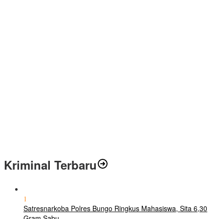
Kriminal Terbaru
1
Satresnarkoba Polres Bungo Ringkus Mahasiswa, Sita 6,30
Gram Sabu