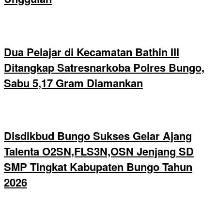
Dua Pelajar di Kecamatan Bathin III
Ditangkap Satresnarkoba Polres Bungo,
Sabu 5,17 Gram Diamankan
Disdikbud Bungo Sukses Gelar Ajang
Talenta O2SN,FLS3N,OSN Jenjang SD
SMP Tingkat Kabupaten Bungo Tahun
2026