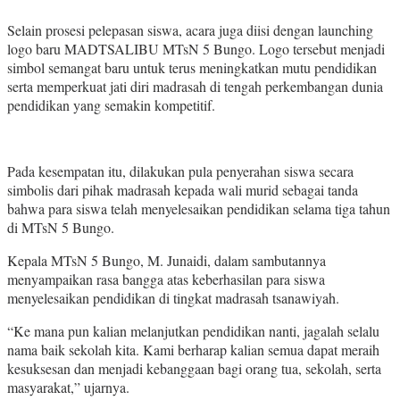
Selain prosesi pelepasan siswa, acara juga diisi dengan launching
logo baru MADTSALIBU MTsN 5 Bungo. Logo tersebut menjadi
simbol semangat baru untuk terus meningkatkan mutu pendidikan
serta memperkuat jati diri madrasah di tengah perkembangan dunia
pendidikan yang semakin kompetitif.
Pada kesempatan itu, dilakukan pula penyerahan siswa secara
simbolis dari pihak madrasah kepada wali murid sebagai tanda
bahwa para siswa telah menyelesaikan pendidikan selama tiga tahun
di MTsN 5 Bungo.
Kepala MTsN 5 Bungo, M. Junaidi, dalam sambutannya
menyampaikan rasa bangga atas keberhasilan para siswa
menyelesaikan pendidikan di tingkat madrasah tsanawiyah.
“Ke mana pun kalian melanjutkan pendidikan nanti, jagalah selalu
nama baik sekolah kita. Kami berharap kalian semua dapat meraih
kesuksesan dan menjadi kebanggaan bagi orang tua, sekolah, serta
masyarakat,” ujarnya.