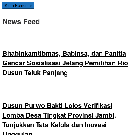
News Feed
Bhabinkamtibmas, Babinsa, dan Panitia
Gencar Sosialisasi Jelang Pemilihan Rio
Dusun Teluk Panjang
Dusun Purwo Bakti Lolos Verifikasi
Lomba Desa Tingkat Provinsi Jambi,
Tunjukkan Tata Kelola dan Inovasi
Unggulan