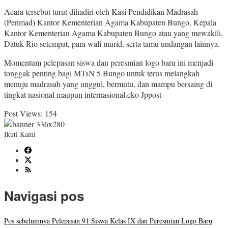
Acara tersebut turut dihadiri oleh Kasi Pendidikan Madrasah
(Penmad) Kantor Kementerian Agama Kabupaten Bungo, Kepala
Kantor Kementerian Agama Kabupaten Bungo atau yang mewakili,
Datuk Rio setempat, para wali murid, serta tamu undangan lainnya.
Momentum pelepasan siswa dan peresmian logo baru ini menjadi
tonggak penting bagi MTsN 5 Bungo untuk terus melangkah
menuju madrasah yang unggul, bermutu, dan mampu bersaing di
tingkat nasional maupun internasional.eko Jppost
Post Views:
154
Ikuti Kami
Navigasi pos
Pos sebelumnya
Pelepasan 91 Siswa Kelas IX dan Peresmian Logo Baru