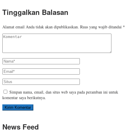
Tinggalkan Balasan
Alamat email Anda tidak akan dipublikasikan.
Ruas yang wajib ditandai
*
Simpan nama, email, dan situs web saya pada peramban ini untuk
komentar saya berikutnya.
News Feed