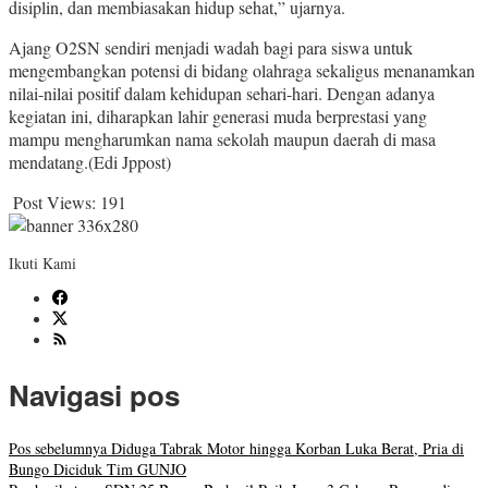
disiplin, dan membiasakan hidup sehat,” ujarnya.
Ajang O2SN sendiri menjadi wadah bagi para siswa untuk
mengembangkan potensi di bidang olahraga sekaligus menanamkan
nilai-nilai positif dalam kehidupan sehari-hari. Dengan adanya
kegiatan ini, diharapkan lahir generasi muda berprestasi yang
mampu mengharumkan nama sekolah maupun daerah di masa
mendatang.(Edi Jppost)
Post Views:
191
Ikuti Kami
Navigasi pos
Pos sebelumnya
Diduga Tabrak Motor hingga Korban Luka Berat, Pria di
Bungo Diciduk Tim GUNJO