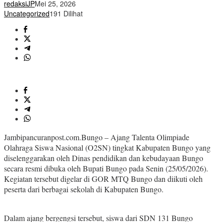
redaksiJP
Mei 25, 2026
Uncategorized
191 Dilihat
Jambipancuranpost.com.Bungo – Ajang Talenta Olimpiade
Olahraga Siswa Nasional (O2SN) tingkat Kabupaten Bungo yang
diselenggarakan oleh Dinas pendidikan dan kebudayaan Bungo
secara resmi dibuka oleh Bupati Bungo pada Senin (25/05/2026).
Kegiatan tersebut digelar di GOR MTQ Bungo dan diikuti oleh
peserta dari berbagai sekolah di Kabupaten Bungo.
Dalam ajang bergengsi tersebut, siswa dari SDN 131 Bungo