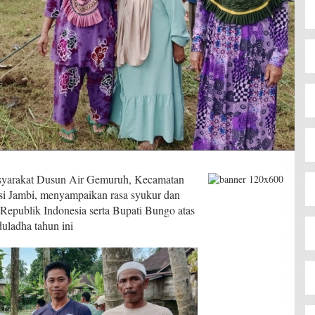
yarakat Dusun Air Gemuruh, Kecamatan
si Jambi, menyampaikan rasa syukur dan
 Republik Indonesia serta Bupati Bungo atas
uladha tahun ini