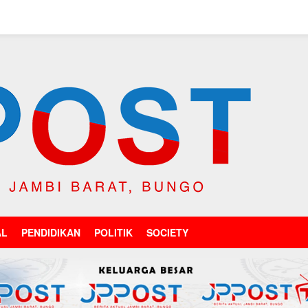
AL
PENDIDIKAN
POLITIK
SOCIETY