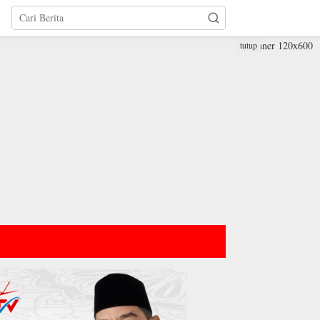
tutup