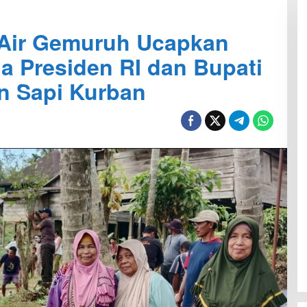
Air Gemuruh Ucapkan
a Presiden RI dan Bupati
n Sapi Kurban