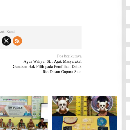
kuti Kami
Pos berikutnya
Agus Wahyu, SE, Ajak Masyarakat
Gunakan Hak Pilih pada Pemilihan Datuk
Rio Dusun Gapura Suci