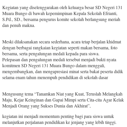
Kegiatan yang diselenggarakan oleh keluarga besar SD Negeri 131
Muara Bungo di bawah kepemimpinan Kepala Sekolah Efrianti,
S.Pd., SD., bersama pengurus komite sekolah berlangsung meriah
dan penuh makna.
Meski dilaksanakan secara sederhana, acara tetap berjalan khidmat
dengan berbagai rangkaian kegiatan seperti makan bersama, foto
bersama, serta pengalungan medali kepada para siswa.
Pelepasan dan pengalungan medali tersebut menjadi bukti nyata
komitmen SD Negeri 131 Muara Bungo dalam menggali,
mengembangkan, dan mengapresiasi minat serta bakat peserta didik
selama enam tahun menempuh pendidikan di sekolah dasar
Mengusung tema “Tanamkan Niat yang Kuat, Teruslah Melangkah
Maju, Kejar Keinginan dan Gapai Mimpi serta Cita-cita Agar Kelak
Menjadi Orang yang Sukses Dunia dan Akhirat”,
kegiatan ini menjadi momentum penting bagi para siswa untuk
melanjutkan perjalanan pendidikan ke jenjang yang lebih tinggi.