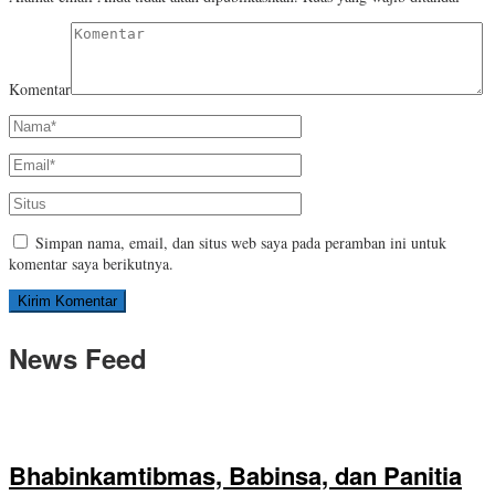
Komentar
Simpan nama, email, dan situs web saya pada peramban ini untuk
komentar saya berikutnya.
News Feed
Bhabinkamtibmas, Babinsa, dan Panitia