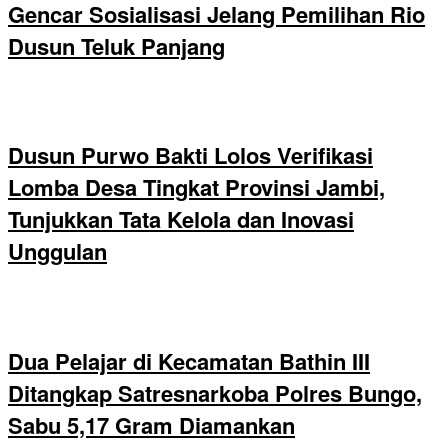
Gencar Sosialisasi Jelang Pemilihan Rio
Dusun Teluk Panjang
Dusun Purwo Bakti Lolos Verifikasi
Lomba Desa Tingkat Provinsi Jambi,
Tunjukkan Tata Kelola dan Inovasi
Unggulan
Dua Pelajar di Kecamatan Bathin III
Ditangkap Satresnarkoba Polres Bungo,
Sabu 5,17 Gram Diamankan