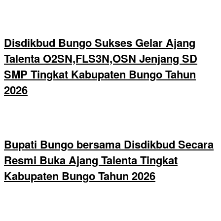
Disdikbud Bungo Sukses Gelar Ajang
Talenta O2SN,FLS3N,OSN Jenjang SD
SMP Tingkat Kabupaten Bungo Tahun
2026
Bupati Bungo bersama Disdikbud Secara
Resmi Buka Ajang Talenta Tingkat
Kabupaten Bungo Tahun 2026