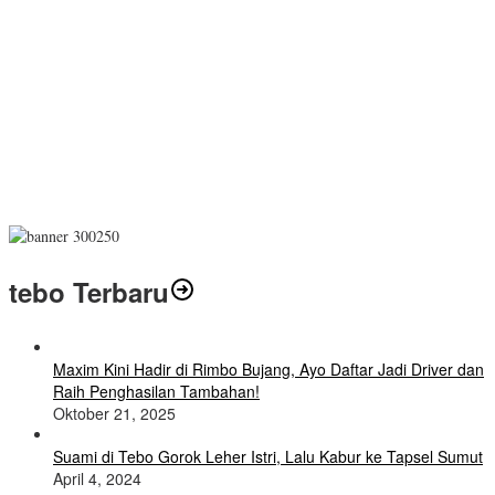
tebo Terbaru
Maxim Kini Hadir di Rimbo Bujang, Ayo Daftar Jadi Driver dan
Raih Penghasilan Tambahan!
Oktober 21, 2025
Suami di Tebo Gorok Leher Istri, Lalu Kabur ke Tapsel Sumut
April 4, 2024