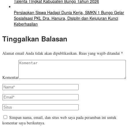
Talenta Tingkat Kabupaten Bungo Tahun 2026
Persiapkan Siswa Hadapi Dunia Kerja, SMKN 1 Bungo Gelar
Sosialisasi PKL Dra. Hanura, Disiplin dan Kejujuran Kunci
Keberhasilan
Tinggalkan Balasan
Alamat email Anda tidak akan dipublikasikan.
Ruas yang wajib ditandai
*
Komentar
Simpan nama, email, dan situs web saya pada peramban ini untuk
komentar saya berikutnya.