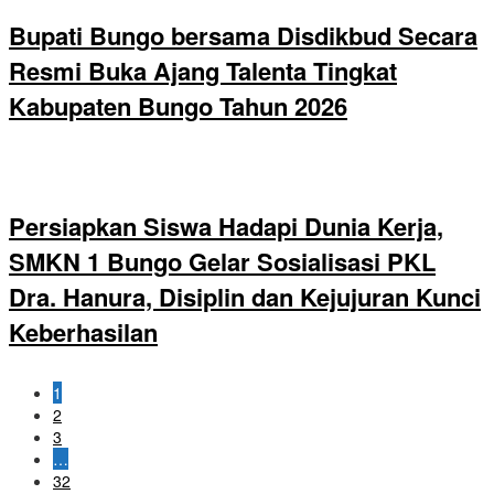
Bupati Bungo bersama Disdikbud Secara
Resmi Buka Ajang Talenta Tingkat
Kabupaten Bungo Tahun 2026
Persiapkan Siswa Hadapi Dunia Kerja,
SMKN 1 Bungo Gelar Sosialisasi PKL
Dra. Hanura, Disiplin dan Kejujuran Kunci
Keberhasilan
1
2
3
…
32