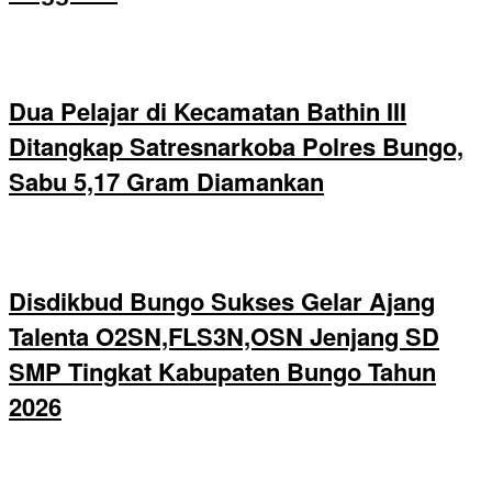
Dua Pelajar di Kecamatan Bathin III
Ditangkap Satresnarkoba Polres Bungo,
Sabu 5,17 Gram Diamankan
Disdikbud Bungo Sukses Gelar Ajang
Talenta O2SN,FLS3N,OSN Jenjang SD
SMP Tingkat Kabupaten Bungo Tahun
2026