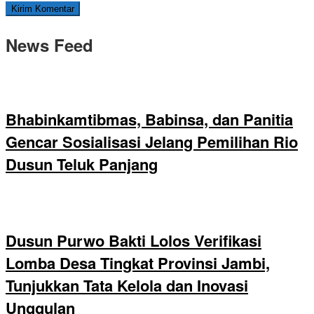
News Feed
Bhabinkamtibmas, Babinsa, dan Panitia
Gencar Sosialisasi Jelang Pemilihan Rio
Dusun Teluk Panjang
Dusun Purwo Bakti Lolos Verifikasi
Lomba Desa Tingkat Provinsi Jambi,
Tunjukkan Tata Kelola dan Inovasi
Unggulan