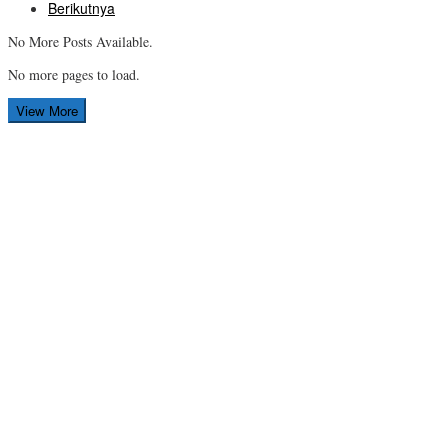
Berikutnya
No More Posts Available.
No more pages to load.
View More