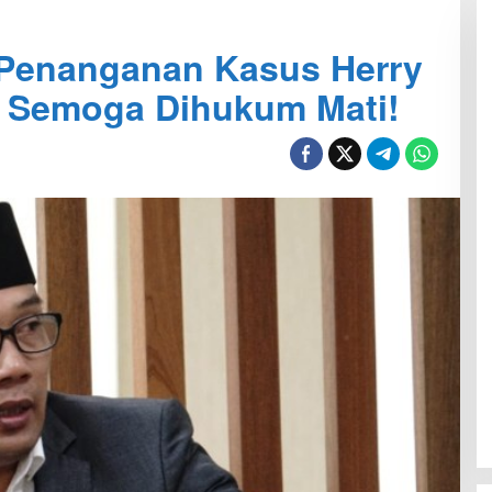
Penanganan Kasus Herry
: Semoga Dihukum Mati!