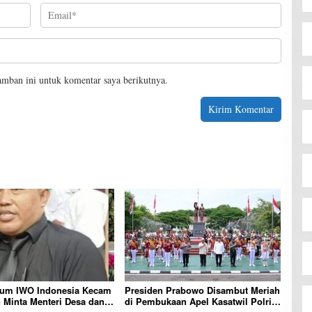
amban ini untuk komentar saya berikutnya.
um IWO Indonesia Kecam
Presiden Prabowo Disambut Meriah
 Minta Menteri Desa dan
di Pembukaan Apel Kasatwil Polri