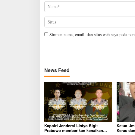
Simpan nama, email, dan situs web saya pada per
News Feed
Kapolri Jenderal Listyo Sigit
Ketua Um
Prabowo memberikan kenaikan
Keras dan