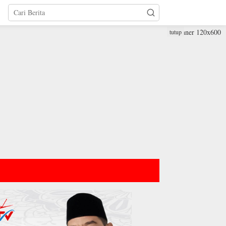
tutup