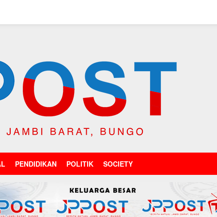
AL
PENDIDIKAN
POLITIK
SOCIETY