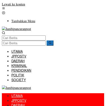
Lewati ke konten
Tambahkan Menu
UTAMA
JPPOSTV
DAERAH
KRIMINAL
PENDIDIKAN
POLITIK
SOCIETY
UTAMA
JPPOSTV
DAERAH