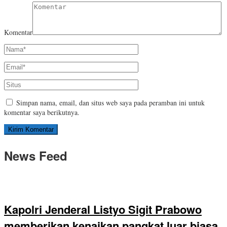
Komentar
Simpan nama, email, dan situs web saya pada peramban ini untuk
komentar saya berikutnya.
News Feed
Kapolri Jenderal Listyo Sigit Prabowo
memberikan kenaikan pangkat luar biasa