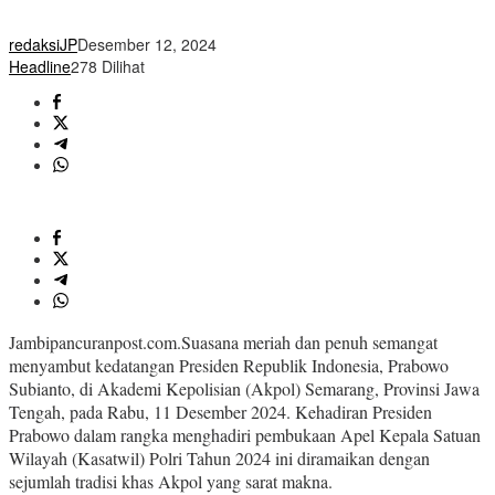
redaksiJP
Desember 12, 2024
Headline
278 Dilihat
Jambipancuranpost.com.Suasana meriah dan penuh semangat
menyambut kedatangan Presiden Republik Indonesia, Prabowo
Subianto, di Akademi Kepolisian (Akpol) Semarang, Provinsi Jawa
Tengah, pada Rabu, 11 Desember 2024. Kehadiran Presiden
Prabowo dalam rangka menghadiri pembukaan Apel Kepala Satuan
Wilayah (Kasatwil) Polri Tahun 2024 ini diramaikan dengan
sejumlah tradisi khas Akpol yang sarat makna.