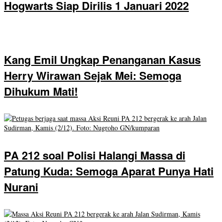
Hogwarts Siap Dirilis 1 Januari 2022
Kang Emil Ungkap Penanganan Kasus
Herry Wirawan Sejak Mei: Semoga
Dihukum Mati!
PA 212 soal Polisi Halangi Massa di
Patung Kuda: Semoga Aparat Punya Hati
Nurani