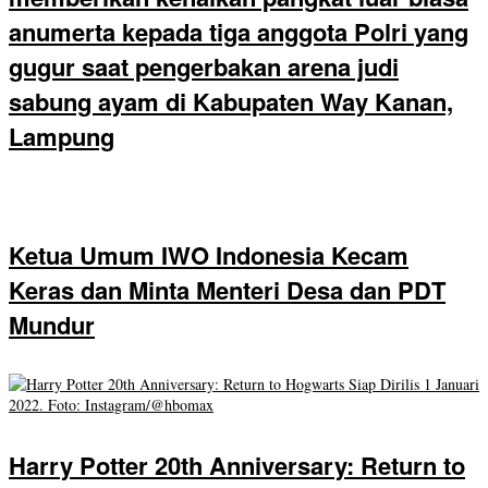
anumerta kepada tiga anggota Polri yang
gugur saat pengerbakan arena judi
sabung ayam di Kabupaten Way Kanan,
Lampung
Ketua Umum IWO Indonesia Kecam
Keras dan Minta Menteri Desa dan PDT
Mundur
Harry Potter 20th Anniversary: Return to