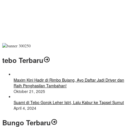
tebo Terbaru
Maxim Kini Hadir di Rimbo Bujang, Ayo Daftar Jadi Driver dan
Raih Penghasilan Tambahan!
Oktober 21, 2025
Suami di Tebo Gorok Leher Istri, Lalu Kabur ke Tapsel Sumut
April 4, 2024
Bungo Terbaru