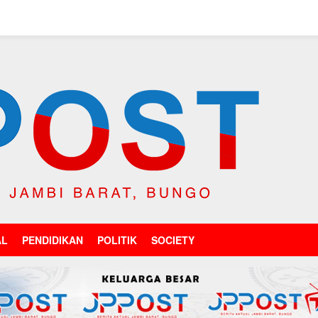
AL
PENDIDIKAN
POLITIK
SOCIETY