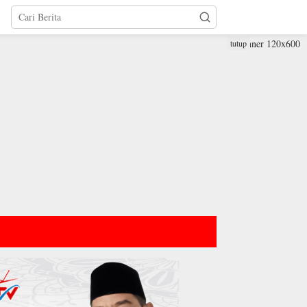
tutup